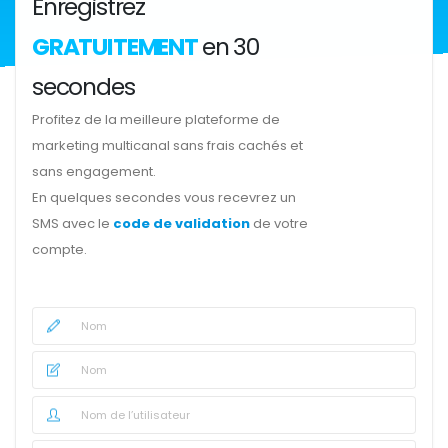
Enregistrez
GRATUITEMENT
en 30
secondes
Profitez de la meilleure plateforme de
marketing multicanal sans frais cachés et
sans engagement.
En quelques secondes vous recevrez un
SMS avec le
code de validation
de votre
compte.