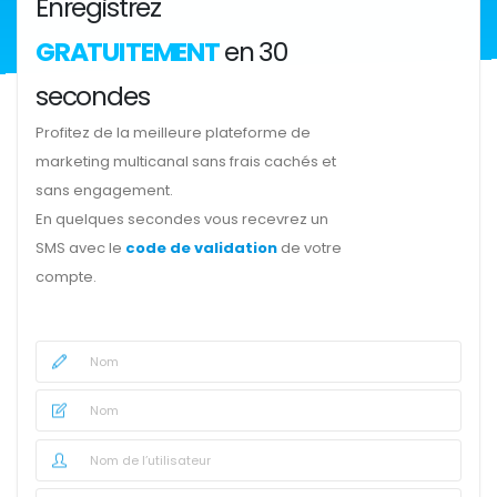
Enregistrez
GRATUITEMENT
en 30
secondes
Profitez de la meilleure plateforme de
marketing multicanal sans frais cachés et
sans engagement.
En quelques secondes vous recevrez un
SMS avec le
code de validation
de votre
compte.