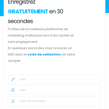
Enregistrez
GRATUITEMENT
en 30
secondes
Profitez de la meilleure plateforme de
marketing multicanal sans frais cachés et
sans engagement.
En quelques secondes vous recevrez un
SMS avec le
code de validation
de votre
compte.