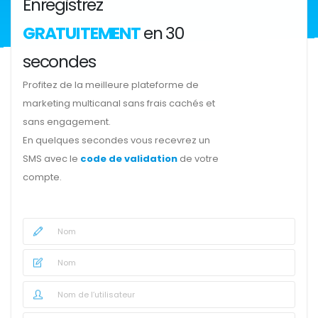
Enregistrez
GRATUITEMENT
en 30
secondes
Profitez de la meilleure plateforme de
marketing multicanal sans frais cachés et
sans engagement.
En quelques secondes vous recevrez un
SMS avec le
code de validation
de votre
compte.