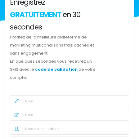
Enregistrez
GRATUITEMENT
en 30
secondes
Profitez de la meilleure plateforme de
marketing multicanal sans frais cachés et
sans engagement.
En quelques secondes vous recevrez un
SMS avec le
code de validation
de votre
compte.