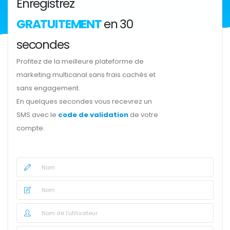
Enregistrez
GRATUITEMENT
en 30
secondes
Profitez de la meilleure plateforme de
marketing multicanal sans frais cachés et
sans engagement.
En quelques secondes vous recevrez un
SMS avec le
code de validation
de votre
compte.