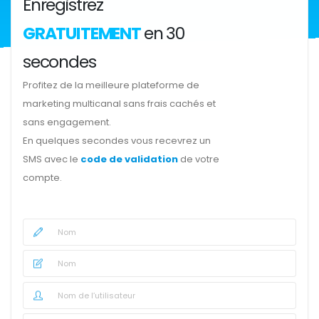
Enregistrez
GRATUITEMENT
en 30
secondes
Profitez de la meilleure plateforme de
marketing multicanal sans frais cachés et
sans engagement.
En quelques secondes vous recevrez un
SMS avec le
code de validation
de votre
compte.