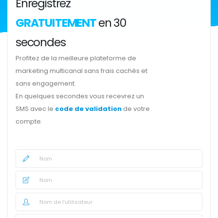
Enregistrez
GRATUITEMENT
en 30
secondes
Profitez de la meilleure plateforme de
marketing multicanal sans frais cachés et
sans engagement.
En quelques secondes vous recevrez un
SMS avec le
code de validation
de votre
compte.