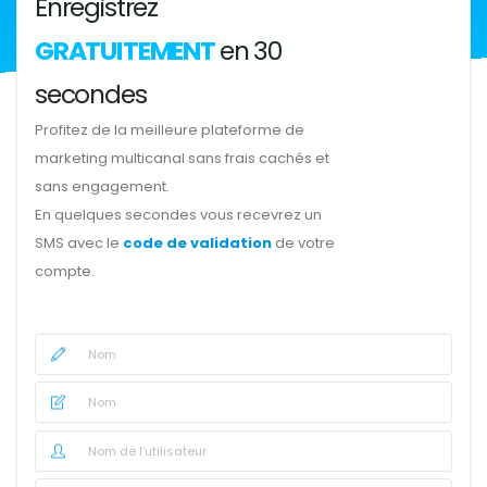
Enregistrez
GRATUITEMENT
en 30
secondes
Profitez de la meilleure plateforme de
marketing multicanal sans frais cachés et
sans engagement.
En quelques secondes vous recevrez un
SMS avec le
code de validation
de votre
compte.