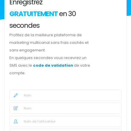
Enregistrez
GRATUITEMENT
en 30
secondes
Profitez de la meilleure plateforme de
marketing multicanal sans frais cachés et
sans engagement.
En quelques secondes vous recevrez un
SMS avec le
code de validation
de votre
compte.