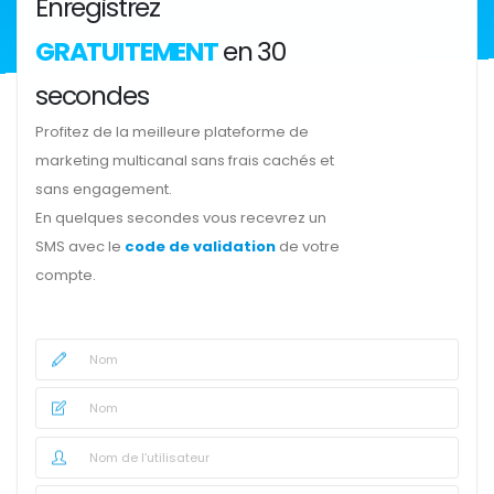
Enregistrez
GRATUITEMENT
en 30
secondes
Profitez de la meilleure plateforme de
marketing multicanal sans frais cachés et
sans engagement.
En quelques secondes vous recevrez un
SMS avec le
code de validation
de votre
compte.