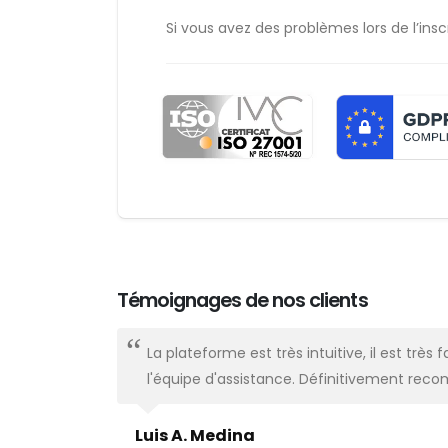
Si vous avez des problèmes lors de l’inscri
Témoignages de nos clients
t très
La plateforme est très intuitive, il est tr
l'équipe d'assistance. Définitivement re
Luis A. Medina