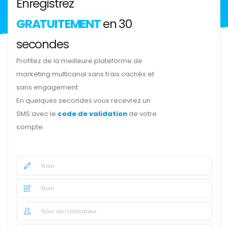
Enregistrez
GRATUITEMENT
en 30
secondes
Profitez de la meilleure plateforme de
marketing multicanal sans frais cachés et
sans engagement.
En quelques secondes vous recevrez un
SMS avec le
code de validation
de votre
compte.