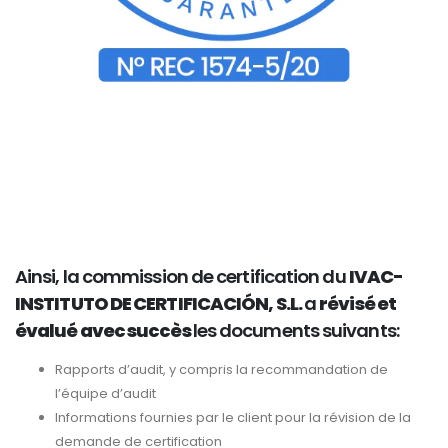
Ainsi, la commission de certification du
IVAC-
INSTITUTO DE CERTIFICACIÓN, S.L.
a
révisé et
évalué avec succès
les documents suivants:
Rapports d’audit, y compris la recommandation de
l’équipe d’audit
Informations fournies par le client pour la révision de la
demande de certification