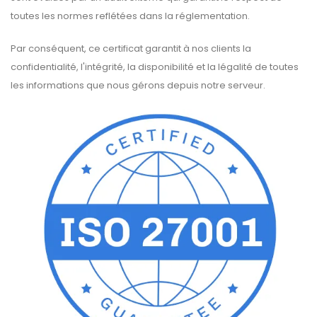
toutes les normes reflétées dans la réglementation.
Par conséquent, ce certificat garantit à nos clients la
confidentialité, l'intégrité, la disponibilité et la légalité de toutes
les informations que nous gérons depuis notre serveur.