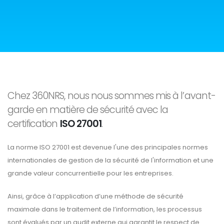
Chez 360NRS, nous nous sommes mis à l’avant-
garde en matière de sécurité avec la
certification
ISO 27001
.
La norme ISO 27001 est devenue l'une des principales normes
internationales de gestion de la sécurité de l'information et une
grande valeur concurrentielle pour les entreprises.
Ainsi, grâce à l’application d’une méthode de sécurité
maximale dans le traitement de l’information, les processus
sont évalués par un audit externe qui garantit le respect de