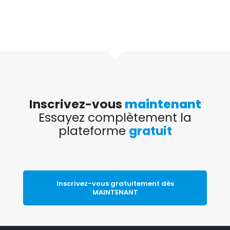
Inscrivez-vous
maintenant
Essayez complètement la
plateforme
gratuit
Inscrivez-vous gratuitement dès
MAINTENANT