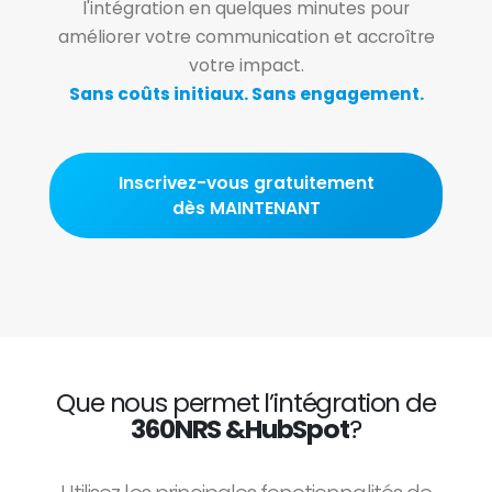
l'intégration en quelques minutes pour
améliorer votre communication et accroître
votre impact.
Sans coûts initiaux. Sans engagement.
Inscrivez-vous gratuitement
dès MAINTENANT
Que nous permet l’intégration de
360NRS &HubSpot
?