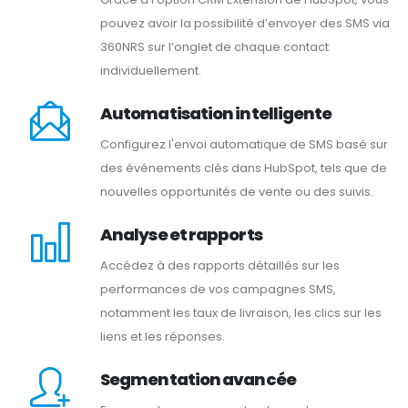
pouvez avoir la possibilité d’envoyer des SMS via
360NRS sur l’onglet de chaque contact
individuellement.
Automatisation intelligente
Configurez l'envoi automatique de SMS basé sur
des événements clés dans HubSpot, tels que de
nouvelles opportunités de vente ou des suivis.
Analyse et rapports
Accédez à des rapports détaillés sur les
performances de vos campagnes SMS,
notamment les taux de livraison, les clics sur les
liens et les réponses.
Segmentation avancée