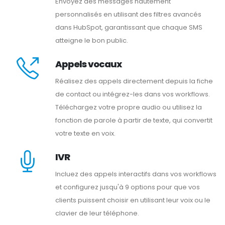
Envoyez des messages hautement
personnalisés en utilisant des filtres avancés
dans HubSpot, garantissant que chaque SMS
atteigne le bon public.
Appels vocaux
Réalisez des appels directement depuis la fiche
de contact ou intégrez-les dans vos workflows.
Téléchargez votre propre audio ou utilisez la
fonction de parole à partir de texte, qui convertit
votre texte en voix.
IVR
Incluez des appels interactifs dans vos workflows
et configurez jusqu'à 9 options pour que vos
clients puissent choisir en utilisant leur voix ou le
clavier de leur téléphone.