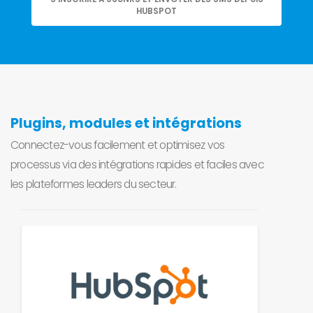
HUBSPOT
Plugins, modules et intégrations
Connectez-vous facilement et optimisez vos
processus via des intégrations rapides et faciles avec
les plateformes leaders du secteur.