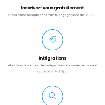
Inscrivez-vous gratuitement
Créez votre compte sans frais ni engagement sur 360NRS.
Intégrations
Allez dans la section des intégrations et connectez-vous à
l'application HubSpot.