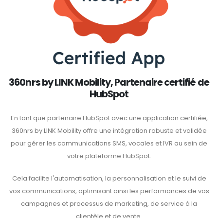
360nrs by LINK Mobility, Partenaire certifié de
HubSpot
En tant que partenaire HubSpot avec une application certifiée,
360nrs by LINK Mobility offre une intégration robuste et validée
pour gérer les communications SMS, vocales et IVR au sein de
votre plateforme HubSpot.
Cela facilite l'automatisation, la personnalisation et le suivi de
vos communications, optimisant ainsi les performances de vos
campagnes et processus de marketing, de service à la
clientèle et de vente.