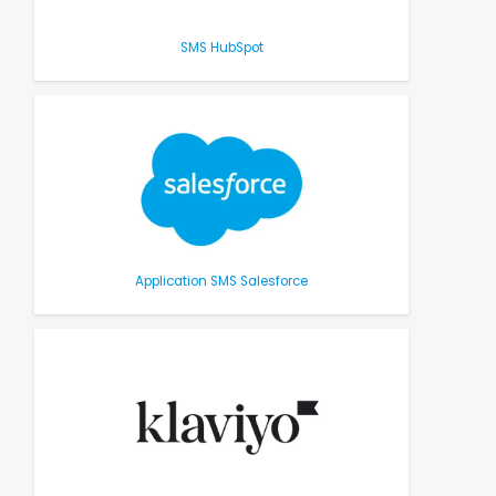
SMS HubSpot
Application SMS Salesforce