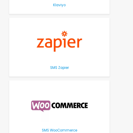
Klaviyo
SMS Zapier
SMS WooCommerce