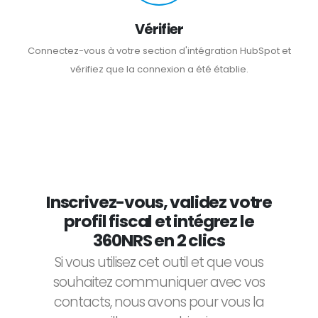
Vérifier
Connectez-vous à votre section d'intégration HubSpot et
vérifiez que la connexion a été établie.
Inscrivez-vous, validez votre
profil fiscal et intégrez le
360NRS en 2 clics
Si vous utilisez cet outil et que vous
souhaitez communiquer avec vos
contacts, nous avons pour vous la