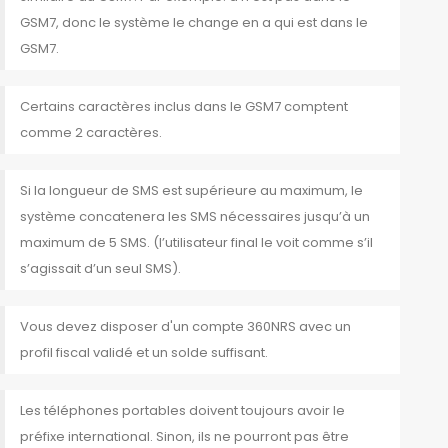
GSM7, donc le système le change en a qui est dans le
GSM7.
Certains caractères inclus dans le GSM7 comptent
comme 2 caractères.
Si la longueur de SMS est supérieure au maximum, le
système concatenera les SMS nécessaires jusqu’à un
maximum de 5 SMS. (l’utilisateur final le voit comme s’il
s’agissait d’un seul SMS).
Vous devez disposer d'un compte 360NRS avec un
profil fiscal validé et un solde suffisant.
Les téléphones portables doivent toujours avoir le
préfixe international. Sinon, ils ne pourront pas être