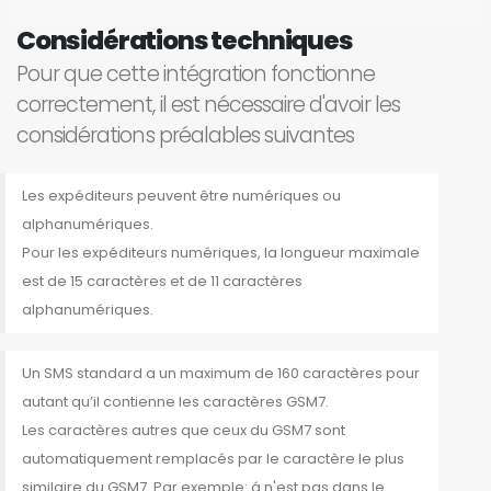
Considérations techniques
Pour que cette intégration fonctionne
correctement, il est nécessaire d'avoir les
considérations préalables suivantes
Les expéditeurs peuvent être numériques ou
alphanumériques.
Pour les expéditeurs numériques, la longueur maximale
est de 15 caractères et de 11 caractères
alphanumériques.
Un SMS standard a un maximum de 160 caractères pour
autant qu’il contienne les caractères GSM7.
Les caractères autres que ceux du GSM7 sont
automatiquement remplacés par le caractère le plus
similaire du GSM7. Par exemple: á n'est pas dans le