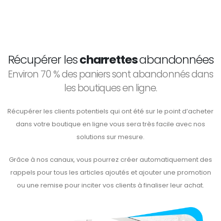
Récupérer les
charrettes
abandonnées
Environ 70 % des paniers sont abandonnés dans
les boutiques en ligne.
Récupérer les clients potentiels qui ont été sur le point d’acheter
dans votre boutique en ligne vous sera très facile avec nos
solutions sur mesure.
Grâce à nos canaux, vous pourrez créer automatiquement des
rappels pour tous les articles ajoutés et ajouter une promotion
ou une remise pour inciter vos clients à finaliser leur achat.