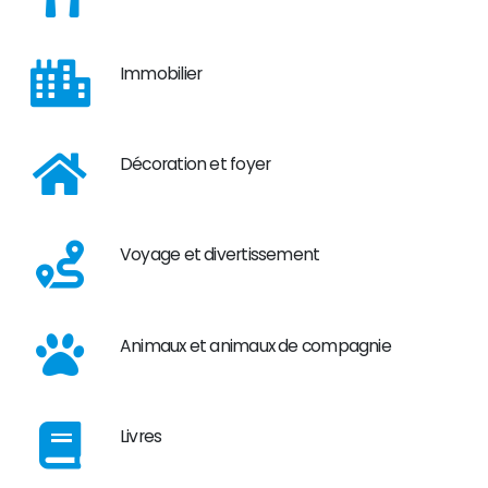
Immobilier
Décoration et foyer
Voyage et divertissement
Animaux et animaux de compagnie
Livres