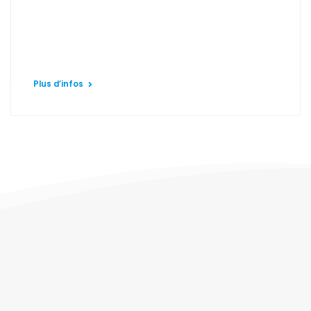
Plus d’infos