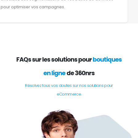
pour optimiser vos campagnes.
FAQs sur les solutions pour
boutiques
en ligne
de 360nrs
Résolvez tous vos doutes sur nos solutions pour
eCommerce.