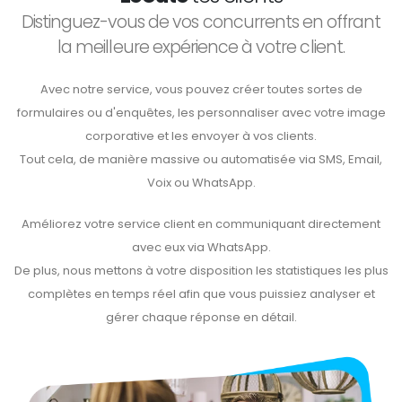
Distinguez-vous de vos concurrents en offrant
la meilleure expérience à votre client.
Avec notre service, vous pouvez créer toutes sortes de
formulaires ou d'enquêtes, les personnaliser avec votre image
corporative et les envoyer à vos clients.
Tout cela, de manière massive ou automatisée via SMS, Email,
Voix ou WhatsApp.
Améliorez votre service client en communiquant directement
avec eux via WhatsApp.
De plus, nous mettons à votre disposition les statistiques les plus
complètes en temps réel afin que vous puissiez analyser et
gérer chaque réponse en détail.