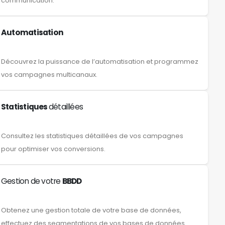
communication.
Automatisation
Découvrez la puissance de l’automatisation et programmez
vos campagnes multicanaux.
Statistiques
détaillées
Consultez les statistiques détaillées de vos campagnes
pour optimiser vos conversions.
Gestion de votre
BBDD
Obtenez une gestion totale de votre base de données,
effectuez des segmentations de vos bases de données