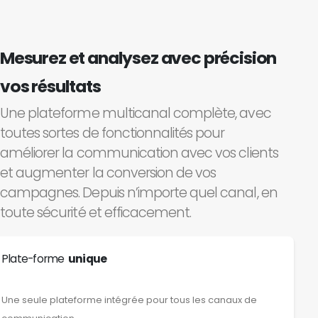
Mesurez et analysez avec précision
vos résultats
Une plateforme multicanal complète, avec
toutes sortes de fonctionnalités pour
améliorer la communication avec vos clients
et augmenter la conversion de vos
campagnes. Depuis n’importe quel canal, en
toute sécurité et efficacement.
Plate-forme
unique
Une seule plateforme intégrée pour tous les canaux de