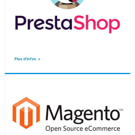
Plus d’infos