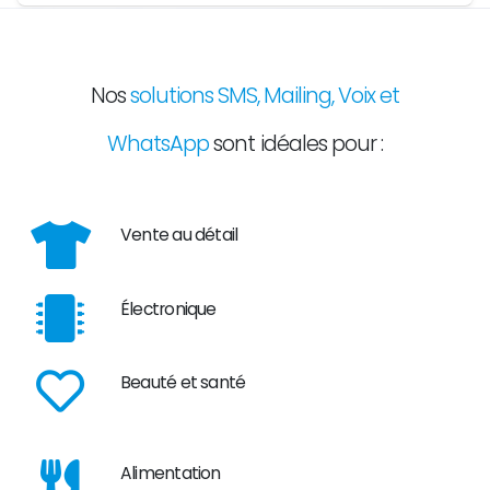
Nos
solutions SMS, Mailing, Voix et
WhatsApp
sont idéales pour :
Vente au détail
Électronique
Beauté et santé
Alimentation