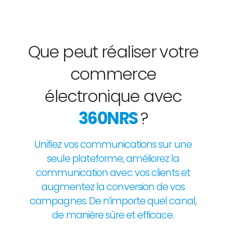
Que peut réaliser votre
commerce
électronique avec
360NRS
?
Unifiez vos communications sur une
seule plateforme, améliorez la
communication avec vos clients et
augmentez la conversion de vos
campagnes. De n’importe quel canal,
de manière sûre et efficace.