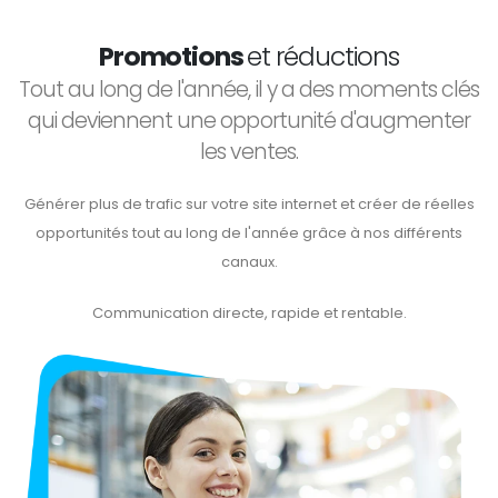
Promotions
et réductions
Tout au long de l'année, il y a des moments clés
qui deviennent une opportunité d'augmenter
les ventes.
Générer plus de trafic sur votre site internet et créer de réelles
opportunités tout au long de l'année grâce à nos différents
canaux.
Communication directe, rapide et rentable.