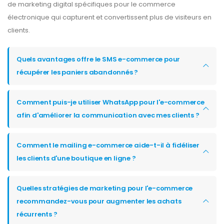
de marketing digital spécifiques pour le commerce
électronique qui capturent et convertissent plus de visiteurs en
clients.
Quels avantages offre le SMS e-commerce pour
récupérer les paniers abandonnés ?
Comment puis-je utiliser WhatsApp pour l'e-commerce
afin d'améliorer la communication avec mes clients ?
Comment le mailing e-commerce aide-t-il à fidéliser
les clients d'une boutique en ligne ?
Quelles stratégies de marketing pour l'e-commerce
recommandez-vous pour augmenter les achats
récurrents ?