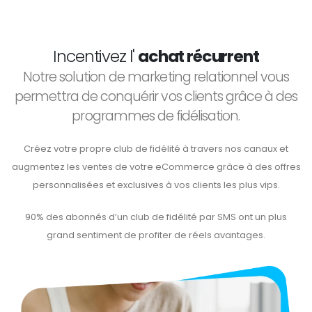
Incentivez l'
achat récurrent
Notre solution de marketing relationnel vous
permettra de conquérir vos clients grâce à des
programmes de fidélisation.
Créez votre propre club de fidélité à travers nos canaux et
augmentez les ventes de votre eCommerce grâce à des offres
personnalisées et exclusives à vos clients les plus vips.
90% des abonnés d’un club de fidélité par SMS ont un plus
grand sentiment de profiter de réels avantages.