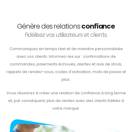
Génère des relations
confiance
Fidélisez vos utilisateurs et clients.
Communiquez en temps réel et de manière personnalisée
avec vos clients. Informez-les sur : confirmations de
commandes, paiements échoués, alertes et avis de stock,
rappels de rendez-vous, codes d'activation, mots de passe et
plus.
Vous réussirez à créer une relation de confiance à long terme
et, par conséquent, plus de ventes avec des clients fidèles à
votre marque.