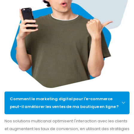
Comment le marketing digital pour l'e-commerce
peut-il améliorer les ventes de ma boutique en ligne ?
Nos solutions multicanal optimisent l'interaction avec les clients
et augmentent les taux de conversion, en utilisant des stratégies