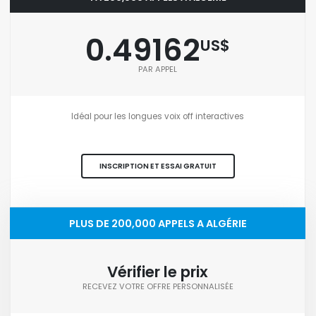
0.49162
US$
PAR APPEL
Idéal pour les longues voix off interactives
INSCRIPTION ET ESSAI GRATUIT
PLUS DE 200,000 APPELS A ALGÉRIE
Vérifier le prix
RECEVEZ VOTRE OFFRE PERSONNALISÉE