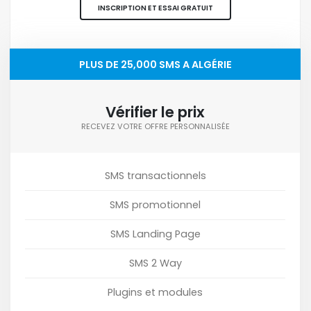
INSCRIPTION ET ESSAI GRATUIT
PLUS DE 25,000 SMS A ALGÉRIE
Vérifier le prix
RECEVEZ VOTRE OFFRE PERSONNALISÉE
SMS transactionnels
SMS promotionnel
SMS Landing Page
SMS 2 Way
Plugins et modules