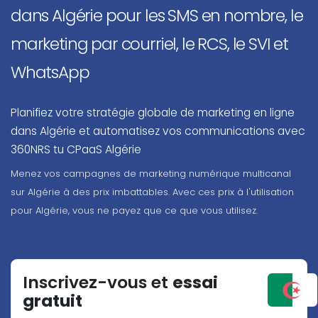
dans Algérie pour les SMS en nombre, le
marketing par courriel, le RCS, le SVI et
WhatsApp
Planifiez votre stratégie globale de marketing en ligne
dans Algérie et automatisez vos communications avec
360NRS tu CPaaS Algérie
Menez vos campagnes de marketing numérique multicanal
sur Algérie à des prix imbattables. Avec ces prix à l'utilisation
pour Algérie, vous ne payez que ce que vous utilisez.
Inscrivez-vous et
essai
gratuit