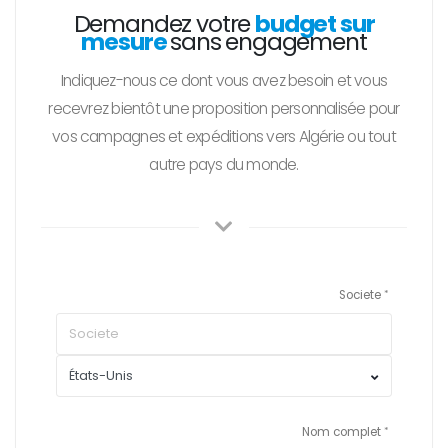
Demandez votre
budget sur
mesure
sans engagement
Indiquez-nous ce dont vous avez besoin et vous
recevrez bientôt une proposition personnalisée pour
vos campagnes et expéditions vers Algérie ou tout
autre pays du monde.
Societe
Nom complet