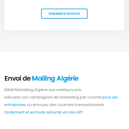
DEMANDEZ UN DEVIS
Envoi de
Mailing Algérie
EMail Marketing Algérie aux meilleurs prix.
Exécutez vos campagnes de marketing par courriel
pour les
entreprises
ou envoyez des courriels transactionnels
facilement et en toute sécurité via des API