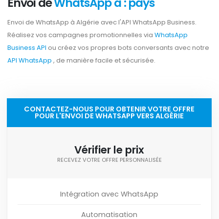
Envoi de
WhatsApp a : pays
Envoi de WhatsApp à Algérie avec l'API WhatsApp Business.
Réalisez vos campagnes promotionnelles via
WhatsApp
Business API
ou créez vos propres bots conversants avec notre
API WhatsApp
, de manière facile et sécurisée.
CONTACTEZ-NOUS POUR OBTENIR VOTRE OFFRE
POUR L'ENVOI DE WHATSAPP VERS ALGÉRIE
Vérifier le prix
RECEVEZ VOTRE OFFRE PERSONNALISÉE
Intégration avec WhatsApp
Automatisation