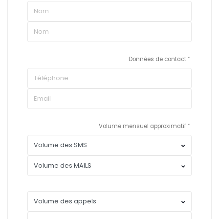
Données de contact
Volume mensuel approximatif