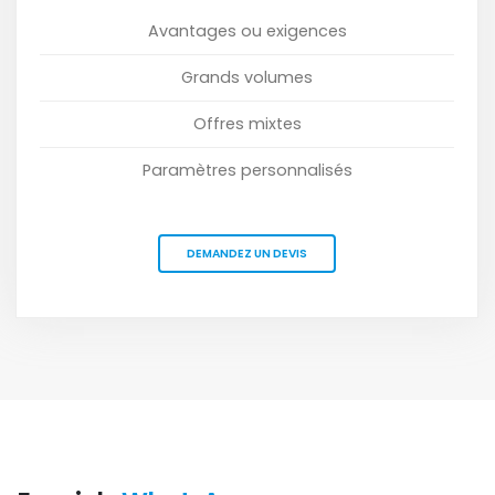
Avantages ou exigences
Grands volumes
Offres mixtes
Paramètres personnalisés
DEMANDEZ UN DEVIS