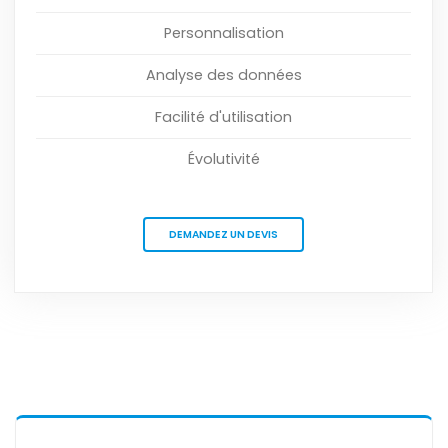
Personnalisation
Analyse des données
Facilité d'utilisation
Évolutivité
DEMANDEZ UN DEVIS