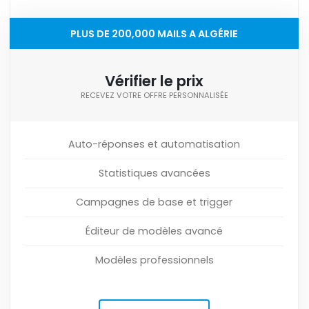
PLUS DE 200,000 MAILS A ALGÉRIE
Vérifier le prix
RECEVEZ VOTRE OFFRE PERSONNALISÉE
Auto-réponses et automatisation
Statistiques avancées
Campagnes de base et trigger
Éditeur de modèles avancé
Modèles professionnels