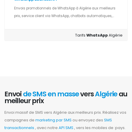
Envois promotionnels de WhatsApp à Algérie aux meilleurs
prix, service client via WhatsApp, chatbots automatiques,...
Tarifs
WhatsApp
Algérie
Envoi
de SMS en masse
vers
Algérie
au
meilleur prix
Envoi massif de SMS vers Algérie aux meilleurs prix. Réalisez vos
campagnes de
marketing par SMS
ou envoyez des
SMS
transactionnels
, avec notre
API SMS
, vers les mobiles de :pays.