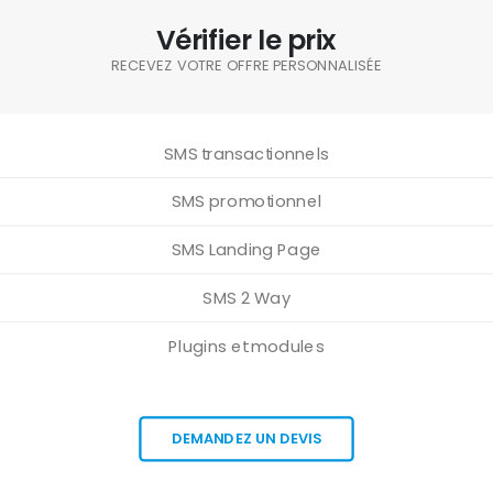
Vérifier le prix
RECEVEZ VOTRE OFFRE PERSONNALISÉE
SMS transactionnels
SMS promotionnel
SMS Landing Page
SMS 2 Way
Plugins et modules
DEMANDEZ UN DEVIS