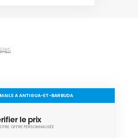
0 MAILS A ANTIGUA-ET-BARBUDA
rifier le prix
OTRE OFFRE PERSONNALISÉE