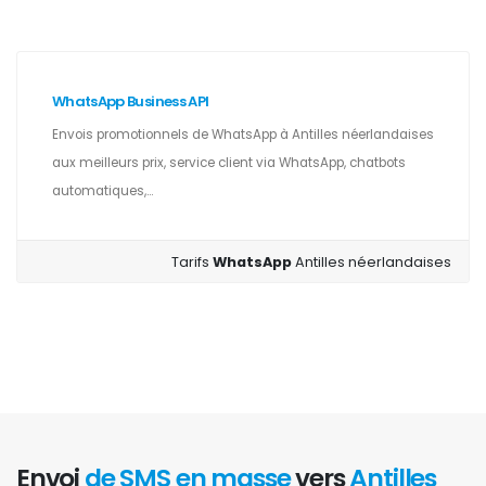
WhatsApp Business API
Envois promotionnels de WhatsApp à Antilles néerlandaises
aux meilleurs prix, service client via WhatsApp, chatbots
automatiques,...
Tarifs
WhatsApp
Antilles néerlandaises
Envoi
de SMS en masse
vers
Antilles