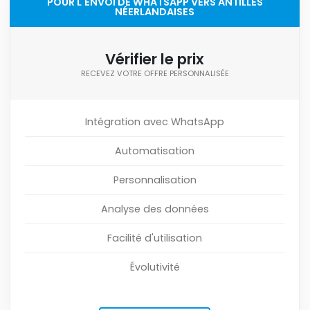
POUR L'ENVOI DE WHATSAPP VERS ANTILLES
NÉERLANDAISES
Vérifier le prix
RECEVEZ VOTRE OFFRE PERSONNALISÉE
Intégration avec WhatsApp
Automatisation
Personnalisation
Analyse des données
Facilité d'utilisation
Évolutivité