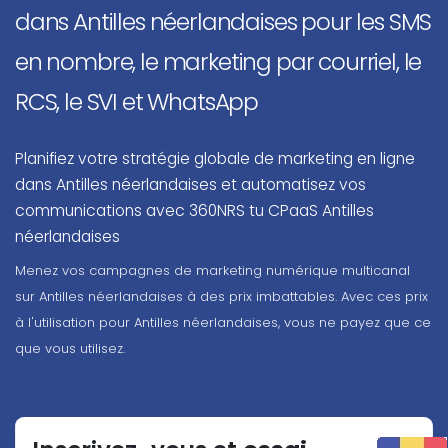
dans Antilles néerlandaises pour les SMS
en nombre, le marketing par courriel, le
RCS, le SVI et WhatsApp
Planifiez votre stratégie globale de marketing en ligne
dans Antilles néerlandaises et automatisez vos
communications avec 360NRS tu CPaaS Antilles
néerlandaises
Menez vos campagnes de marketing numérique multicanal
sur Antilles néerlandaises à des prix imbattables. Avec ces prix
à l'utilisation pour Antilles néerlandaises, vous ne payez que ce
que vous utilisez.