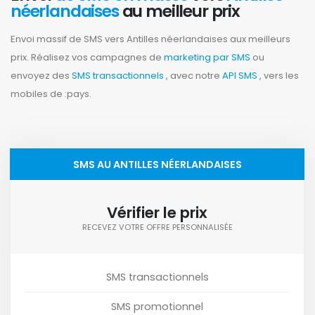
néerlandaises
au meilleur prix
Envoi massif de SMS vers Antilles néerlandaises aux meilleurs
prix. Réalisez vos campagnes de
marketing par SMS
ou
envoyez des
SMS transactionnels
, avec notre
API SMS
, vers les
mobiles de :pays.
SMS AU ANTILLES NÉERLANDAISES
Vérifier le prix
RECEVEZ VOTRE OFFRE PERSONNALISÉE
SMS transactionnels
SMS promotionnel