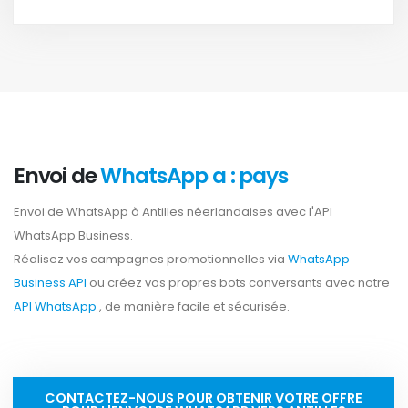
Envoi de
WhatsApp a : pays
Envoi de WhatsApp à Antilles néerlandaises avec l'API
WhatsApp Business.
Réalisez vos campagnes promotionnelles via
WhatsApp
Business API
ou créez vos propres bots conversants avec notre
API WhatsApp
, de manière facile et sécurisée.
CONTACTEZ-NOUS POUR OBTENIR VOTRE OFFRE