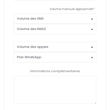
Volume mensuel approximatif
Informations complémentaires