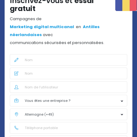
Inscrivez-vous et
essai
gratuit
Campagnes de
Marketing digital multicanal
en
Antilles
néerlandaises
avec
communications sécurisées et personnalisées.