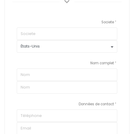
Societe
Nom complet
Données de contact