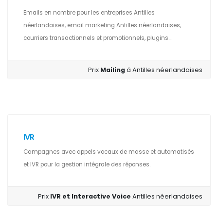
Emails en nombre pour les entreprises Antilles
néerlandaises, email marketing Antilles néerlandaises,
courriers transactionnels et promotionnels, plugins...
Prix
Mailing
á Antilles néerlandaises
IVR
Campagnes avec appels vocaux de masse et automatisés
et IVR pour la gestion intégrale des réponses.
Prix
IVR et Interactive Voice
Antilles néerlandaises