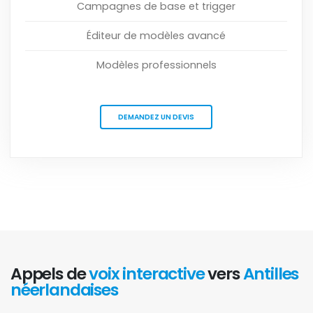
Campagnes de base et trigger
Éditeur de modèles avancé
Modèles professionnels
DEMANDEZ UN DEVIS
Appels de
voix interactive
vers
Antilles
néerlandaises