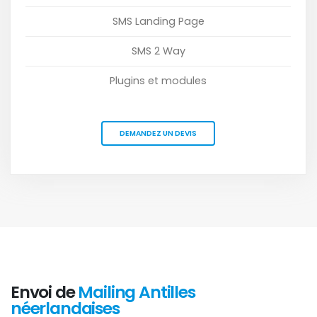
SMS Landing Page
SMS 2 Way
Plugins et modules
DEMANDEZ UN DEVIS
Envoi de
Mailing Antilles
néerlandaises