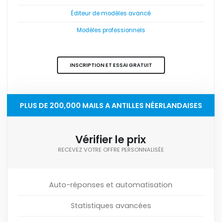
Éditeur de modèles avancé
Modèles professionnels
INSCRIPTION ET ESSAI GRATUIT
PLUS DE 200,000 MAILS A ANTILLES NÉERLANDAISES
Vérifier le prix
RECEVEZ VOTRE OFFRE PERSONNALISÉE
Auto-réponses et automatisation
Statistiques avancées