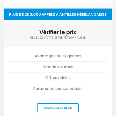
PLUS DE 200,000 APPELS A ANTILLES NÉERLANDAISES
Vérifier le prix
RECEVEZ VOTRE OFFRE PERSONNALISÉE
Avantages ou exigences
Grands volumes
Offres mixtes
Paramètres personnalisés
DEMANDEZ UN DEVIS