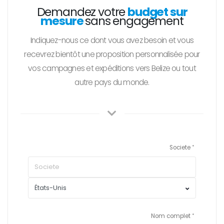
Demandez votre
budget sur
mesure
sans engagement
Indiquez-nous ce dont vous avez besoin et vous
recevrez bientôt une proposition personnalisée pour
vos campagnes et expéditions vers Belize ou tout
autre pays du monde.
Societe
Nom complet