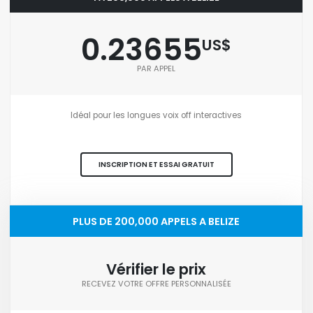
0.23655
US$
PAR APPEL
Idéal pour les longues voix off interactives
INSCRIPTION ET ESSAI GRATUIT
PLUS DE 200,000 APPELS A BELIZE
Vérifier le prix
RECEVEZ VOTRE OFFRE PERSONNALISÉE