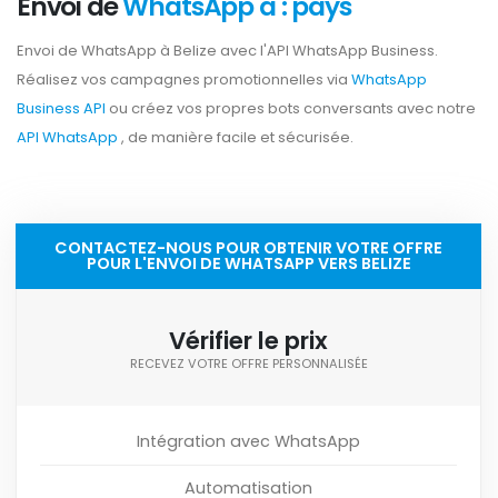
Envoi de
WhatsApp a : pays
Envoi de WhatsApp à Belize avec l'API WhatsApp Business.
Réalisez vos campagnes promotionnelles via
WhatsApp
Business API
ou créez vos propres bots conversants avec notre
API WhatsApp
, de manière facile et sécurisée.
CONTACTEZ-NOUS POUR OBTENIR VOTRE OFFRE
POUR L'ENVOI DE WHATSAPP VERS BELIZE
Vérifier le prix
RECEVEZ VOTRE OFFRE PERSONNALISÉE
Intégration avec WhatsApp
Automatisation