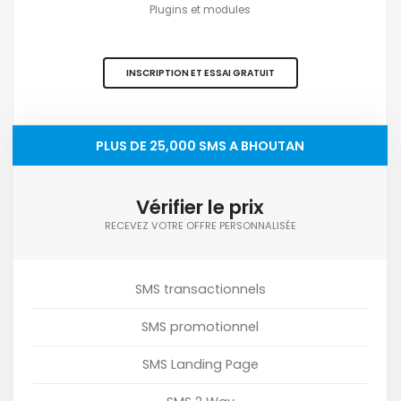
Plugins et modules
INSCRIPTION ET ESSAI GRATUIT
PLUS DE 25,000 SMS A BHOUTAN
Vérifier le prix
RECEVEZ VOTRE OFFRE PERSONNALISÉE
SMS transactionnels
SMS promotionnel
SMS Landing Page