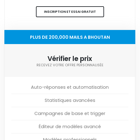
INSCRIPTION ET ESSAI GRATUIT
PLUS DE 200,000 MAILS A BHOUTAN
Vérifier le prix
RECEVEZ VOTRE OFFRE PERSONNALISÉE
Auto-réponses et automatisation
Statistiques avancées
Campagnes de base et trigger
Éditeur de modèles avancé
Modèles professionnels