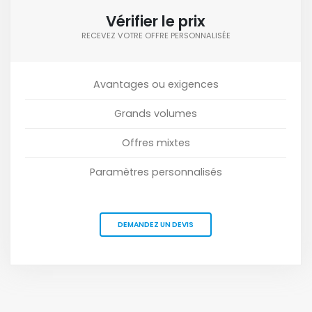
Vérifier le prix
RECEVEZ VOTRE OFFRE PERSONNALISÉE
Avantages ou exigences
Grands volumes
Offres mixtes
Paramètres personnalisés
DEMANDEZ UN DEVIS