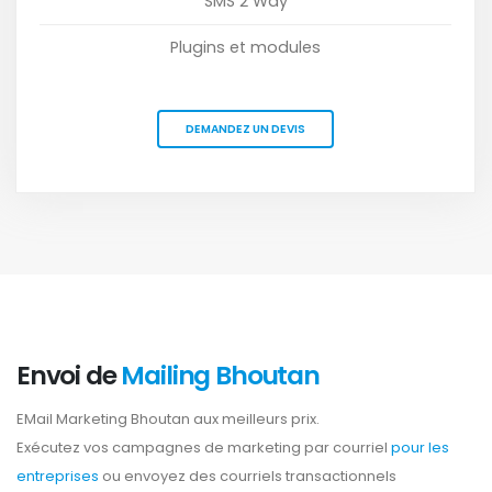
SMS 2 Way
Plugins et modules
DEMANDEZ UN DEVIS
Envoi de
Mailing Bhoutan
EMail Marketing Bhoutan aux meilleurs prix.
Exécutez vos campagnes de marketing par courriel
pour les
entreprises
ou envoyez des courriels transactionnels