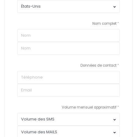
Nom complet
Données de contact
Volume mensuel approximatif