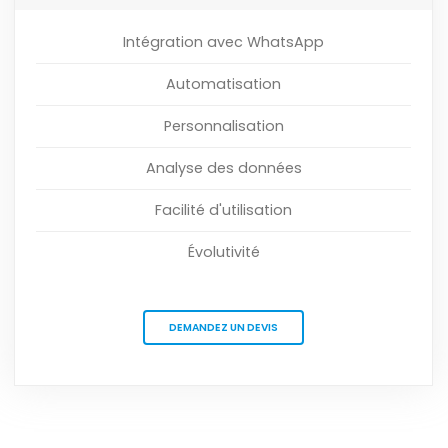
Intégration avec WhatsApp
Automatisation
Personnalisation
Analyse des données
Facilité d'utilisation
Évolutivité
DEMANDEZ UN DEVIS