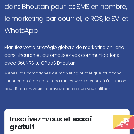
dans Bhoutan pour les SMS en nombre,
le marketing par courriel, le RCS, le SVI et
WhatsApp
Planifiez votre stratégie globale de marketing en ligne
dans Bhoutan et automatisez vos communications
avec 360NRS tu CPaaS Bhoutan
Menez vos campagnes de marketing numérique multicanal
sur Bhoutan à des prix imbattables. Avec ces prix à l'utilisation
pour Bhoutan, vous ne payez que ce que vous utilisez.
Inscrivez-vous et
essai
gratuit