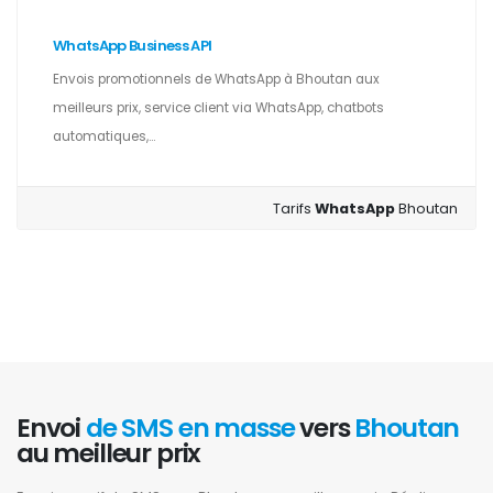
WhatsApp Business API
Envois promotionnels de WhatsApp à Bhoutan aux
meilleurs prix, service client via WhatsApp, chatbots
automatiques,...
Tarifs
WhatsApp
Bhoutan
Envoi
de SMS en masse
vers
Bhoutan
au meilleur prix