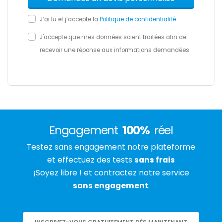
J’ai lu et j’accepte la
Politique de confidentialité
J'accepte que mes données soient traitées afin de
recevoir une réponse aux informations demandées
Engagement
100%
réel
Testez sans engagement notre plateforme
et effectuez des tests
sans frais
¡Soyez libre ! et contractez notre service
sans engagement
.