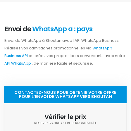
Envoi de
WhatsApp a : pays
Envoi de WhatsApp à Bhoutan avec l'API WhatsApp Business.
Réalisez vos campagnes promotionnelles via
WhatsApp
Business API
ou créez vos propres bots conversants avec notre
API WhatsApp
, de manière facile et sécurisée.
CONTACTEZ-NOUS POUR OBTENIR VOTRE OFFRE
POUR L'ENVOI DE WHATSAPP VERS BHOUTAN
Vérifier le prix
RECEVEZ VOTRE OFFRE PERSONNALISÉE