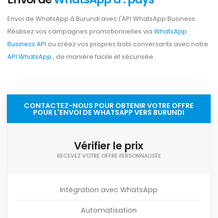
Envoi de WhatsApp à Burundi avec l'API WhatsApp Business.
Réalisez vos campagnes promotionnelles via
WhatsApp
Business API
ou créez vos propres bots conversants avec notre
API WhatsApp
, de manière facile et sécurisée.
CONTACTEZ-NOUS POUR OBTENIR VOTRE OFFRE
POUR L'ENVOI DE WHATSAPP VERS BURUNDI
Vérifier le prix
RECEVEZ VOTRE OFFRE PERSONNALISÉE
Intégration avec WhatsApp
Automatisation