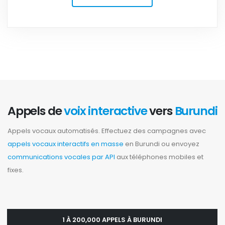
Appels de
voix interactive
vers
Burundi
Appels vocaux automatisés. Effectuez des campagnes avec
appels vocaux interactifs en masse
en Burundi ou envoyez
communications vocales par API
aux téléphones mobiles et
fixes.
1 À 200,000 APPELS À BURUNDI