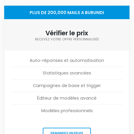
PLUS DE 200,000 MAILS A BURUNDI
Vérifier le prix
RECEVEZ VOTRE OFFRE PERSONNALISÉE
Auto-réponses et automatisation
Statistiques avancées
Campagnes de base et trigger
Éditeur de modèles avancé
Modèles professionnels
DEMANDEZ UN DEVIS