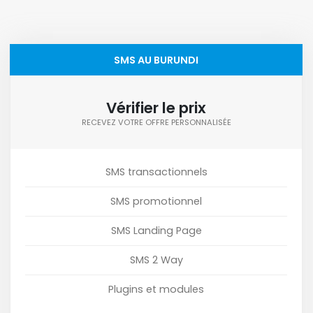
SMS AU BURUNDI
Vérifier le prix
RECEVEZ VOTRE OFFRE PERSONNALISÉE
SMS transactionnels
SMS promotionnel
SMS Landing Page
SMS 2 Way
Plugins et modules