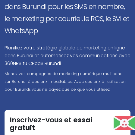
dans Burundi pour les SMS en nombre,
le marketing par courriel, le RCS, le SVI et
WhatsApp
Planifiez votre stratégie globale de marketing en ligne
dans Burundi et automatisez vos communications avec
360NRS tu CPaaS Burundi
Menez vos campagnes de marketing numérique multicanal
sur Burundi à des prix imbattables. Avec ces prix à l'utilisation
pour Burundi, vous ne payez que ce que vous utilisez.
Inscrivez-vous et
essai
gratuit