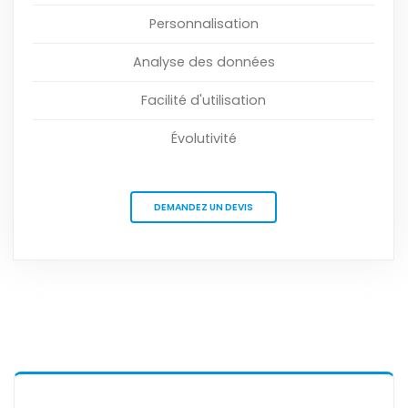
Personnalisation
Analyse des données
Facilité d'utilisation
Évolutivité
DEMANDEZ UN DEVIS