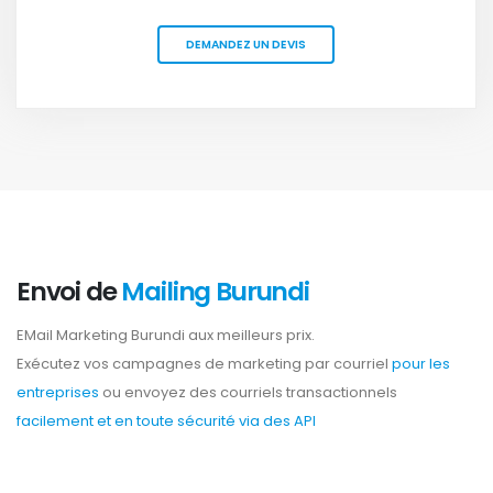
DEMANDEZ UN DEVIS
Envoi de
Mailing Burundi
EMail Marketing Burundi aux meilleurs prix.
Exécutez vos campagnes de marketing par courriel
pour les
entreprises
ou envoyez des courriels transactionnels
facilement et en toute sécurité via des API