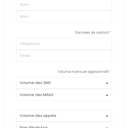
Données de contact
Volume mensuel approximatif