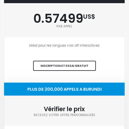
0.57499
US$
PAR APPEL
Idéal pour les longues voix off interactives
INSCRIPTION ET ESSAI GRATUIT
PLUS DE 200,000 APPELS A BURUNDI
Vérifier le prix
RECEVEZ VOTRE OFFRE PERSONNALISÉE