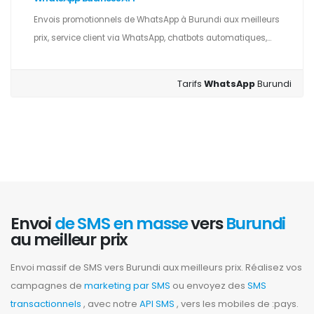
Envois promotionnels de WhatsApp à Burundi aux meilleurs
prix, service client via WhatsApp, chatbots automatiques,...
Tarifs
WhatsApp
Burundi
Envoi
de SMS en masse
vers
Burundi
au meilleur prix
Envoi massif de SMS vers Burundi aux meilleurs prix. Réalisez vos
campagnes de
marketing par SMS
ou envoyez des
SMS
transactionnels
, avec notre
API SMS
, vers les mobiles de :pays.