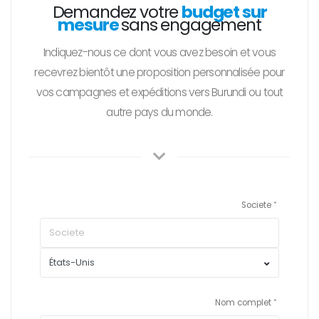
Demandez votre
budget sur
mesure
sans engagement
Indiquez-nous ce dont vous avez besoin et vous
recevrez bientôt une proposition personnalisée pour
vos campagnes et expéditions vers Burundi ou tout
autre pays du monde.
Societe
Nom complet