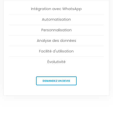
Intégration avec WhatsApp
Automatisation
Personnalisation
Analyse des données
Facilité d'utilisation
Évolutivité
DEMANDEZ UN DEVIS