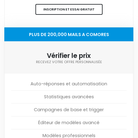
INSCRIPTION ET ESSAI GRATUIT
PLUS DE 200,000 MAILS A COMORES
Vérifier le prix
RECEVEZ VOTRE OFFRE PERSONNALISÉE
Auto-réponses et automatisation
Statistiques avancées
Campagnes de base et trigger
Éditeur de modèles avancé
Modèles professionnels