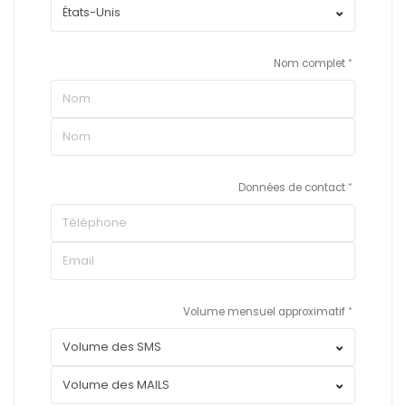
Nom complet
Données de contact
Volume mensuel approximatif