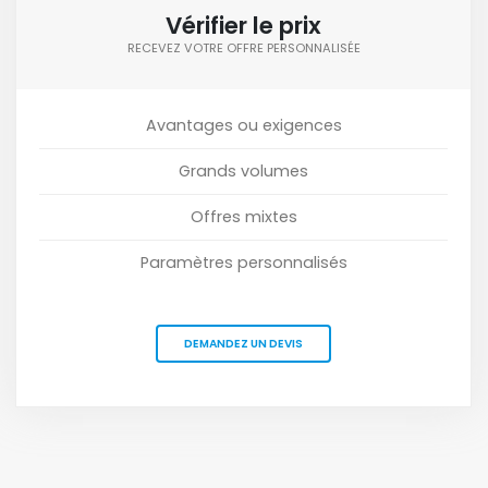
Vérifier le prix
RECEVEZ VOTRE OFFRE PERSONNALISÉE
Avantages ou exigences
Grands volumes
Offres mixtes
Paramètres personnalisés
DEMANDEZ UN DEVIS