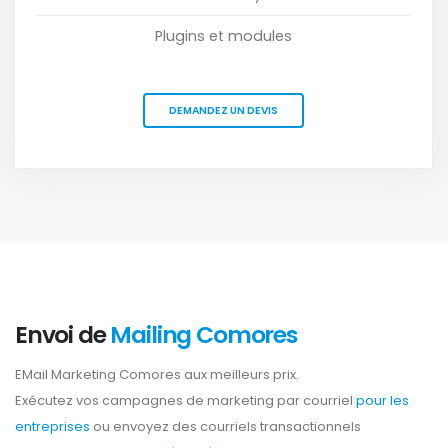
Plugins et modules
DEMANDEZ UN DEVIS
Envoi de
Mailing Comores
EMail Marketing Comores aux meilleurs prix.
Exécutez vos campagnes de marketing par courriel
pour les
entreprises
ou envoyez des courriels transactionnels