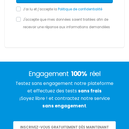
J’ai lu et j’accepte la
Politique de confidentialité
J'accepte que mes données soient traitées afin de
recevoir une réponse aux informations demandées
Engagement
100%
réel
Testez sans engagement notre plateforme
et effectuez des tests
sans frais
¡Soyez libre ! et contractez notre service
sans engagement
.
INSCRIVEZ-VOUS GRATUITEMENT DÈS MAINTENANT