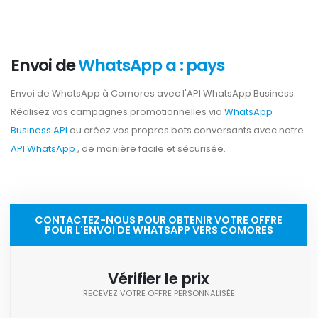
Envoi de
WhatsApp a : pays
Envoi de WhatsApp à Comores avec l'API WhatsApp Business.
Réalisez vos campagnes promotionnelles via
WhatsApp
Business API
ou créez vos propres bots conversants avec notre
API WhatsApp
, de manière facile et sécurisée.
CONTACTEZ-NOUS POUR OBTENIR VOTRE OFFRE
POUR L'ENVOI DE WHATSAPP VERS COMORES
Vérifier le prix
RECEVEZ VOTRE OFFRE PERSONNALISÉE