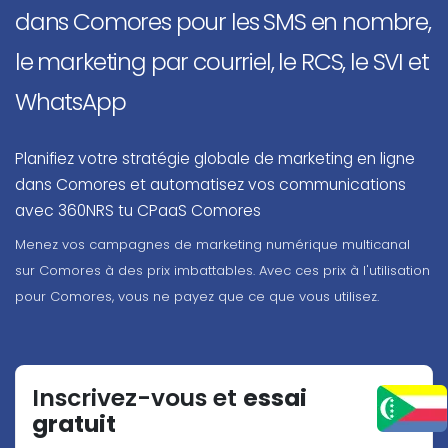
dans Comores pour les SMS en nombre,
le marketing par courriel, le RCS, le SVI et
WhatsApp
Planifiez votre stratégie globale de marketing en ligne
dans Comores et automatisez vos communications
avec 360NRS tu CPaaS Comores
Menez vos campagnes de marketing numérique multicanal
sur Comores à des prix imbattables. Avec ces prix à l'utilisation
pour Comores, vous ne payez que ce que vous utilisez.
Inscrivez-vous et
essai
gratuit