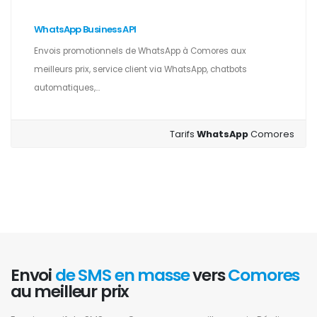
WhatsApp Business API
Envois promotionnels de WhatsApp à Comores aux
meilleurs prix, service client via WhatsApp, chatbots
automatiques,...
Tarifs
WhatsApp
Comores
Envoi
de SMS en masse
vers
Comores
au meilleur prix