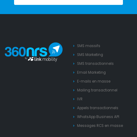
SMS massifs
SMS Marketing
SMS transactionnels
Email Marketing
E-mails en masse
Mailing transactionnel
IVR
Appels transactionnels
WhatsApp Business API
Messages RCS en masse