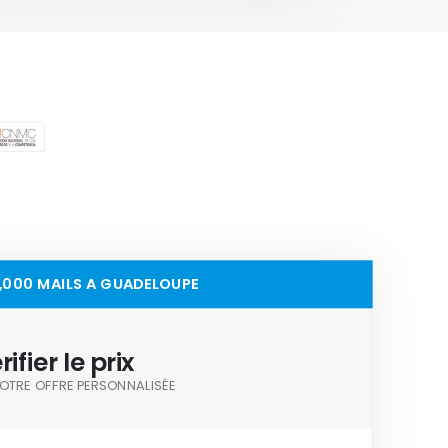
0,000 MAILS A GUADELOUPE
rifier le prix
OTRE OFFRE PERSONNALISÉE