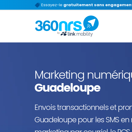
Essayez-le
gratuitement sans engagemen
Marketing numéri
Guadeloupe
Envois transactionnels et pr
Guadeloupe pour les SMS en 