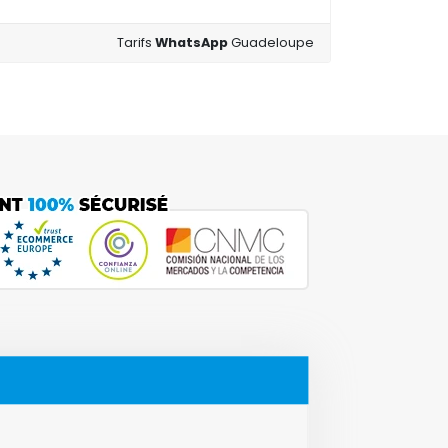
Tarifs
WhatsApp
Guadeloupe