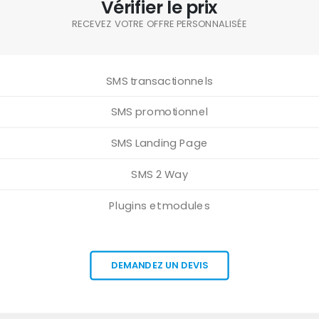
Vérifier le prix
RECEVEZ VOTRE OFFRE PERSONNALISÉE
SMS transactionnels
SMS promotionnel
SMS Landing Page
SMS 2 Way
Plugins et modules
DEMANDEZ UN DEVIS