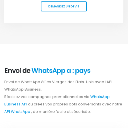
DEMANDEZ UN DEVIS
Envoi de
WhatsApp a : pays
Envoi de WhatsApp à Îles Vierges des États-Unis avec l'API
WhatsApp Business.
Réalisez vos campagnes promotionnelles via
WhatsApp
Business API
ou créez vos propres bots conversants avec notre
API WhatsApp
, de manière facile et sécurisée.