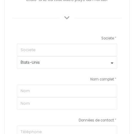
Societe
Nom complet
Données de contact