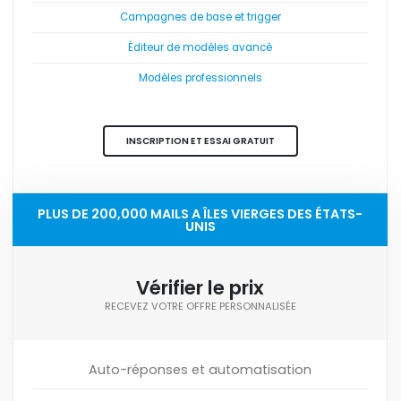
Campagnes de base et trigger
Éditeur de modèles avancé
Modèles professionnels
INSCRIPTION ET ESSAI GRATUIT
PLUS DE 200,000 MAILS A ÎLES VIERGES DES ÉTATS-
UNIS
Vérifier le prix
RECEVEZ VOTRE OFFRE PERSONNALISÉE
Auto-réponses et automatisation