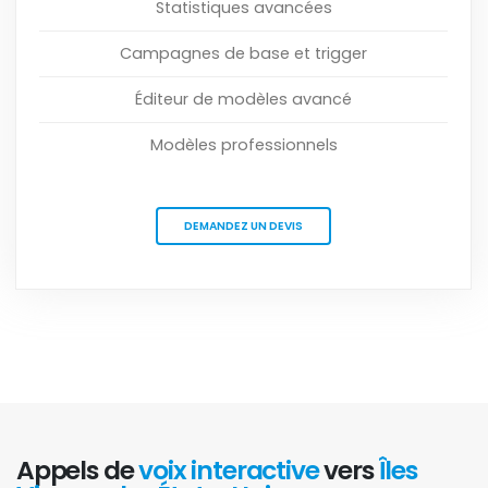
Statistiques avancées
Campagnes de base et trigger
Éditeur de modèles avancé
Modèles professionnels
DEMANDEZ UN DEVIS
Appels de
voix interactive
vers
Îles