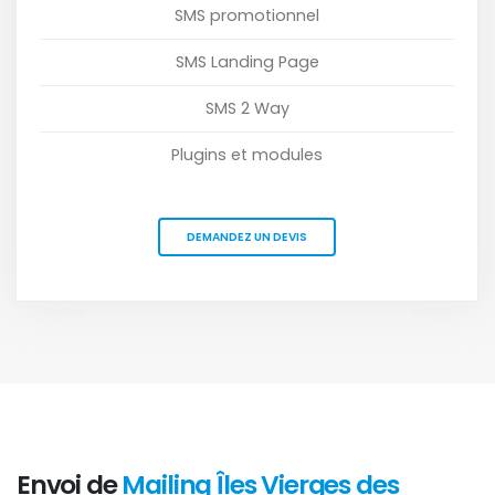
SMS promotionnel
SMS Landing Page
SMS 2 Way
Plugins et modules
DEMANDEZ UN DEVIS
Envoi de
Mailing Îles Vierges des