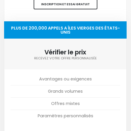
INSCRIPTION ET ESSAI GRATUIT
PLUS DE 200,000 APPELS A ÎLES VIERGES DES ÉTATS-
UNIS
Vérifier le prix
RECEVEZ VOTRE OFFRE PERSONNALISÉE
Avantages ou exigences
Grands volumes
Offres mixtes
Paramètres personnalisés