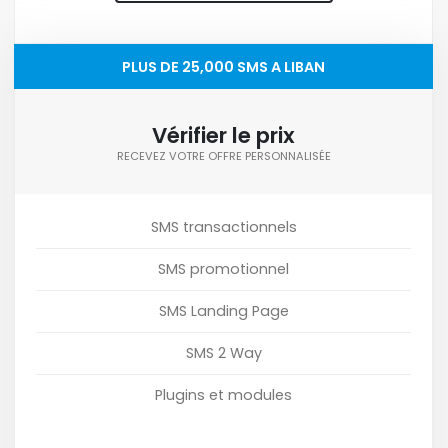
PLUS DE 25,000 SMS A LIBAN
Vérifier le prix
RECEVEZ VOTRE OFFRE PERSONNALISÉE
SMS transactionnels
SMS promotionnel
SMS Landing Page
SMS 2 Way
Plugins et modules