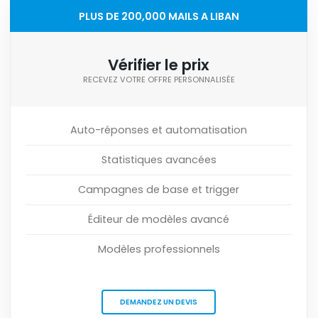
PLUS DE 200,000 MAILS A LIBAN
Vérifier le prix
RECEVEZ VOTRE OFFRE PERSONNALISÉE
Auto-réponses et automatisation
Statistiques avancées
Campagnes de base et trigger
Éditeur de modèles avancé
Modèles professionnels
DEMANDEZ UN DEVIS