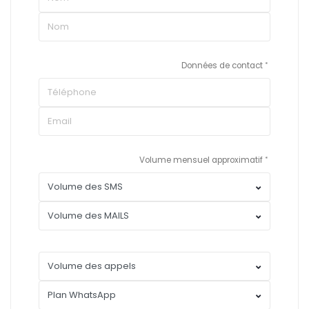
Données de contact
Volume mensuel approximatif