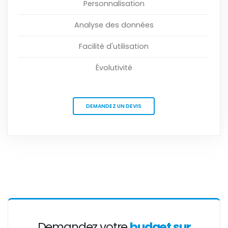
Personnalisation
Analyse des données
Facilité d'utilisation
Évolutivité
DEMANDEZ UN DEVIS
Demandez votre
budget sur