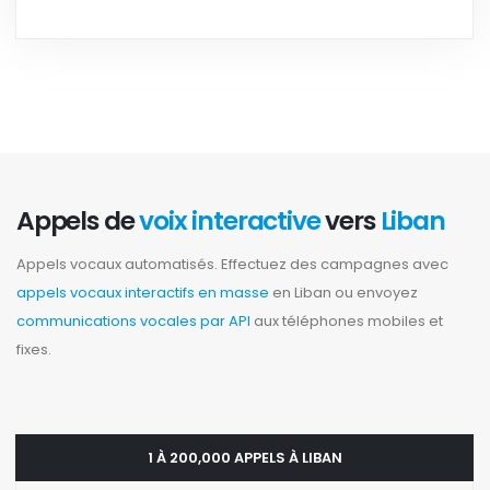
Appels de
voix interactive
vers
Liban
Appels vocaux automatisés. Effectuez des campagnes avec
appels vocaux interactifs en masse
en Liban ou envoyez
communications vocales par API
aux téléphones mobiles et
fixes.
1 À 200,000 APPELS À LIBAN