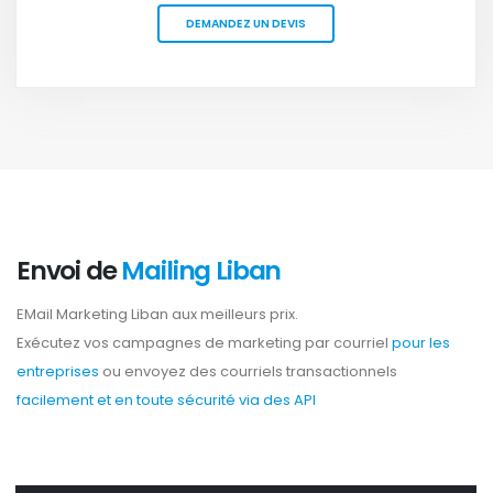
DEMANDEZ UN DEVIS
Envoi de
Mailing Liban
EMail Marketing Liban aux meilleurs prix.
Exécutez vos campagnes de marketing par courriel
pour les
entreprises
ou envoyez des courriels transactionnels
facilement et en toute sécurité via des API