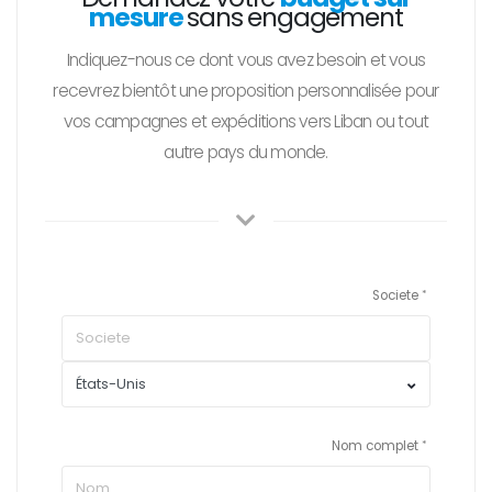
mesure
sans engagement
Indiquez-nous ce dont vous avez besoin et vous
recevrez bientôt une proposition personnalisée pour
vos campagnes et expéditions vers Liban ou tout
autre pays du monde.
Societe
Nom complet