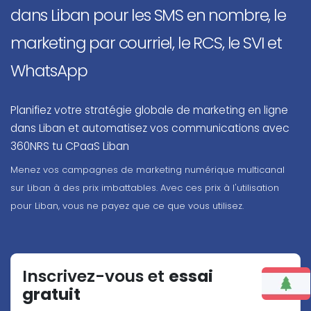
dans Liban pour les SMS en nombre, le
marketing par courriel, le RCS, le SVI et
WhatsApp
Planifiez votre stratégie globale de marketing en ligne
dans Liban et automatisez vos communications avec
360NRS tu CPaaS Liban
Menez vos campagnes de marketing numérique multicanal
sur Liban à des prix imbattables. Avec ces prix à l'utilisation
pour Liban, vous ne payez que ce que vous utilisez.
Inscrivez-vous et
essai
gratuit