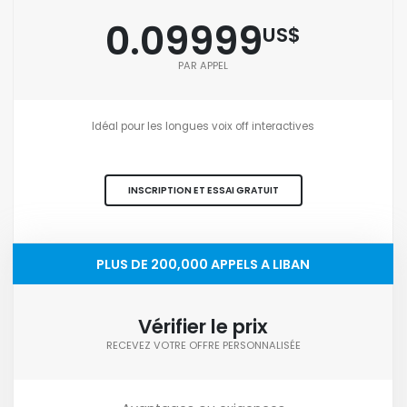
0.09999
US$
PAR APPEL
Idéal pour les longues voix off interactives
INSCRIPTION ET ESSAI GRATUIT
PLUS DE 200,000 APPELS A LIBAN
Vérifier le prix
RECEVEZ VOTRE OFFRE PERSONNALISÉE