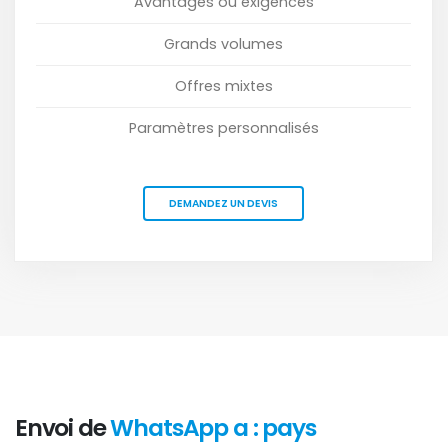
Avantages ou exigences
Grands volumes
Offres mixtes
Paramètres personnalisés
DEMANDEZ UN DEVIS
Envoi de
WhatsApp a : pays