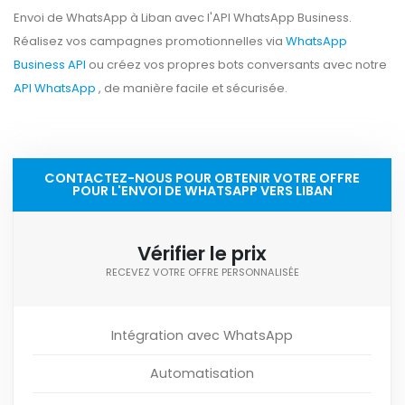
Envoi de WhatsApp à Liban avec l'API WhatsApp Business.
Réalisez vos campagnes promotionnelles via
WhatsApp
Business API
ou créez vos propres bots conversants avec notre
API WhatsApp
, de manière facile et sécurisée.
CONTACTEZ-NOUS POUR OBTENIR VOTRE OFFRE
POUR L'ENVOI DE WHATSAPP VERS LIBAN
Vérifier le prix
RECEVEZ VOTRE OFFRE PERSONNALISÉE
Intégration avec WhatsApp
Automatisation