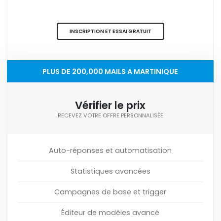
INSCRIPTION ET ESSAI GRATUIT
PLUS DE 200,000 MAILS A MARTINIQUE
Vérifier le prix
RECEVEZ VOTRE OFFRE PERSONNALISÉE
Auto-réponses et automatisation
Statistiques avancées
Campagnes de base et trigger
Éditeur de modèles avancé