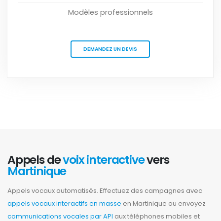
Modèles professionnels
DEMANDEZ UN DEVIS
Appels de
voix interactive
vers
Martinique
Appels vocaux automatisés. Effectuez des campagnes avec
appels vocaux interactifs en masse
en Martinique ou envoyez
communications vocales par API
aux téléphones mobiles et