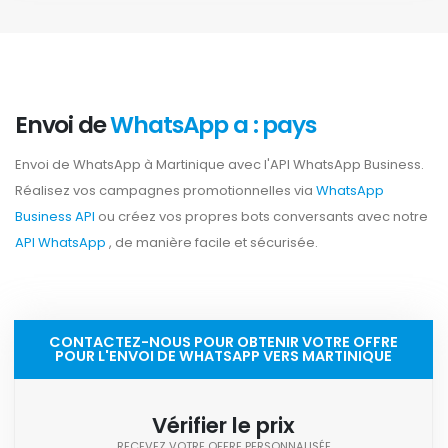
Envoi de
WhatsApp a : pays
Envoi de WhatsApp à Martinique avec l'API WhatsApp Business.
Réalisez vos campagnes promotionnelles via
WhatsApp
Business API
ou créez vos propres bots conversants avec notre
API WhatsApp
, de manière facile et sécurisée.
CONTACTEZ-NOUS POUR OBTENIR VOTRE OFFRE
POUR L'ENVOI DE WHATSAPP VERS MARTINIQUE
Vérifier le prix
RECEVEZ VOTRE OFFRE PERSONNALISÉE