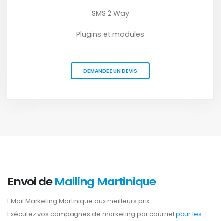
SMS 2 Way
Plugins et modules
DEMANDEZ UN DEVIS
Envoi de
Mailing Martinique
EMail Marketing Martinique aux meilleurs prix.
Exécutez vos campagnes de marketing par courriel
pour les