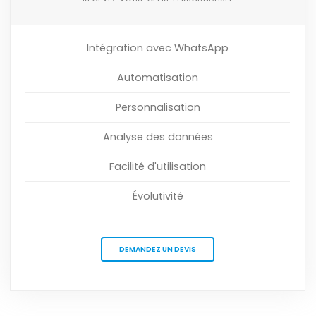
Intégration avec WhatsApp
Automatisation
Personnalisation
Analyse des données
Facilité d'utilisation
Évolutivité
DEMANDEZ UN DEVIS