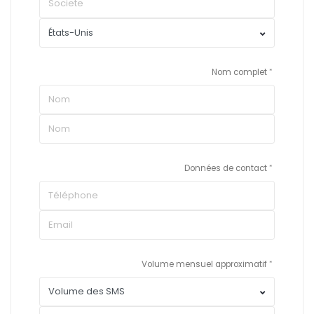
Nom complet
Données de contact
Volume mensuel approximatif