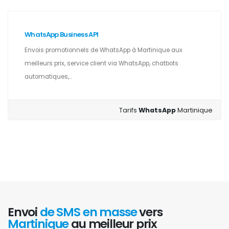
WhatsApp Business API
Envois promotionnels de WhatsApp à Martinique aux
meilleurs prix, service client via WhatsApp, chatbots
automatiques,...
Tarifs
WhatsApp
Martinique
Envoi
de SMS en masse
vers
Martinique
au meilleur prix