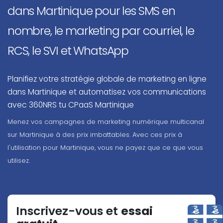
dans Martinique pour les SMS en
nombre, le marketing par courriel, le
RCS, le SVI et WhatsApp
Planifiez votre stratégie globale de marketing en ligne
dans Martinique et automatisez vos communications
avec 360NRS tu CPaaS Martinique
Menez vos campagnes de marketing numérique multicanal
sur Martinique à des prix imbattables. Avec ces prix à
l'utilisation pour Martinique, vous ne payez que ce que vous
utilisez.
Inscrivez-vous et
essai