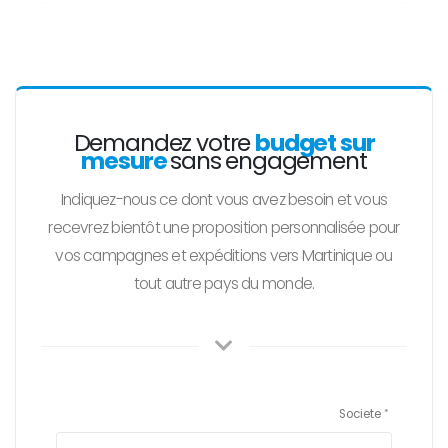
Demandez votre
budget sur
mesure
sans engagement
Indiquez-nous ce dont vous avez besoin et vous
recevrez bientôt une proposition personnalisée pour
vos campagnes et expéditions vers Martinique ou
tout autre pays du monde.
Societe