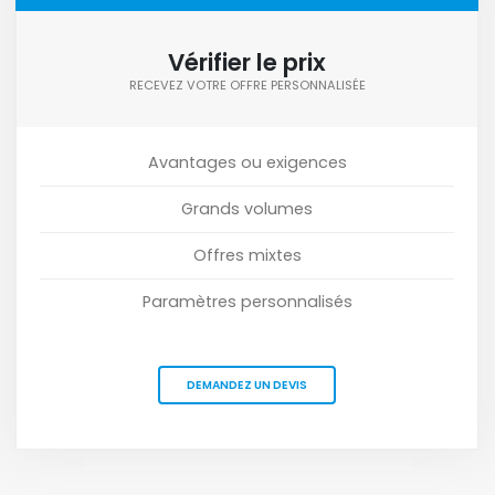
Vérifier le prix
RECEVEZ VOTRE OFFRE PERSONNALISÉE
Avantages ou exigences
Grands volumes
Offres mixtes
Paramètres personnalisés
DEMANDEZ UN DEVIS