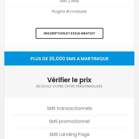
SMS 2 Way
Plugins et modules
INSCRIPTION ET ESSAI GRATUIT
PLUS DE 25,000 SMS A MARTINIQUE
Vérifier le prix
RECEVEZ VOTRE OFFRE PERSONNALISÉE
SMS transactionnels
SMS promotionnel
SMS Landing Page