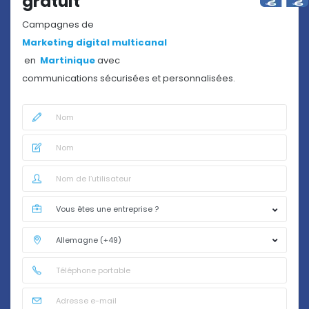
gratuit
Campagnes de
Marketing digital multicanal
en
Martinique
avec
communications sécurisées et personnalisées.