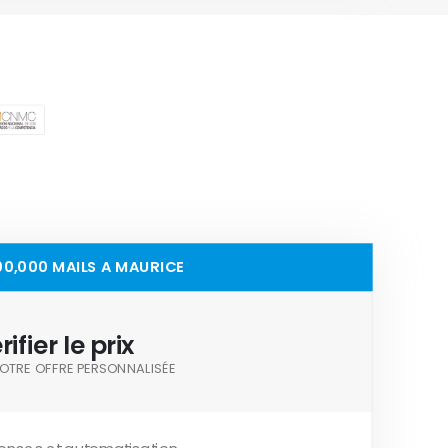
00,000 MAILS A MAURICE
rifier le prix
OTRE OFFRE PERSONNALISÉE