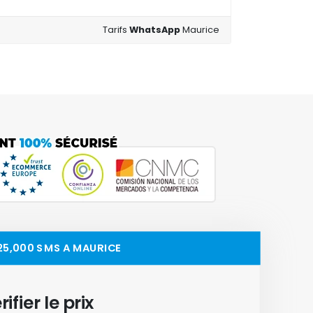
Tarifs
WhatsApp
Maurice
 25,000 SMS A MAURICE
rifier le prix