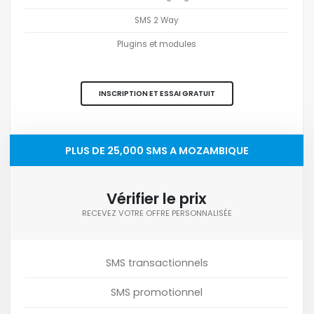
SMS 2 Way
Plugins et modules
INSCRIPTION ET ESSAI GRATUIT
PLUS DE 25,000 SMS A MOZAMBIQUE
Vérifier le prix
RECEVEZ VOTRE OFFRE PERSONNALISÉE
SMS transactionnels
SMS promotionnel