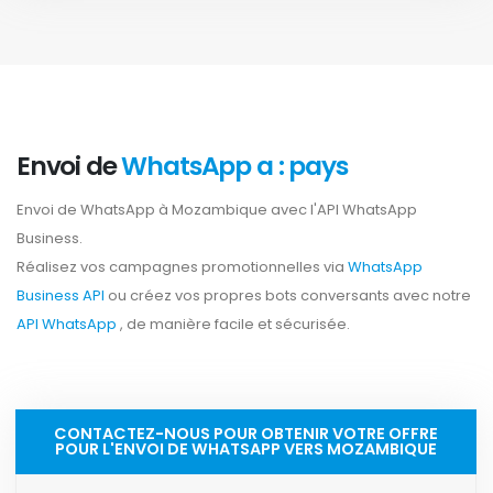
Envoi de
WhatsApp a : pays
Envoi de WhatsApp à Mozambique avec l'API WhatsApp
Business.
Réalisez vos campagnes promotionnelles via
WhatsApp
Business API
ou créez vos propres bots conversants avec notre
API WhatsApp
, de manière facile et sécurisée.
CONTACTEZ-NOUS POUR OBTENIR VOTRE OFFRE
POUR L'ENVOI DE WHATSAPP VERS MOZAMBIQUE