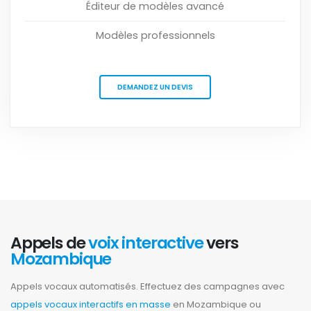
Éditeur de modèles avancé
Modèles professionnels
DEMANDEZ UN DEVIS
Appels de
voix interactive
vers
Mozambique
Appels vocaux automatisés. Effectuez des campagnes avec
appels vocaux interactifs en masse
en Mozambique ou