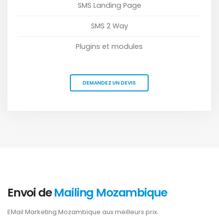
SMS Landing Page
SMS 2 Way
Plugins et modules
DEMANDEZ UN DEVIS
Envoi de
Mailing Mozambique
EMail Marketing Mozambique aux meilleurs prix.