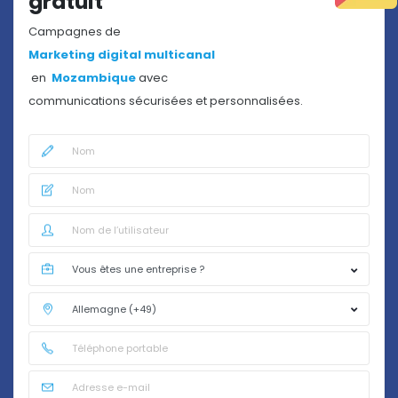
gratuit
Campagnes de
Marketing digital multicanal
en
Mozambique
avec
communications sécurisées et personnalisées.