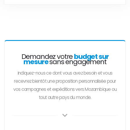
Demandez votre
budget sur
mesure
sans engagement
Indiquez-nous ce dont vous avez besoin et vous
recevrez bientôt une proposition personnalisée pour
vos campagnes et expéditions vers Mozambique ou
tout autre pays du monde.