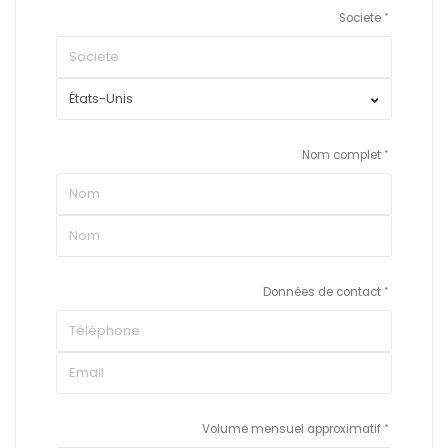
Societe
Nom complet
Données de contact
Volume mensuel approximatif