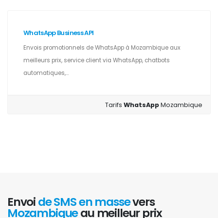
WhatsApp Business API
Envois promotionnels de WhatsApp à Mozambique aux
meilleurs prix, service client via WhatsApp, chatbots
automatiques,...
Tarifs
WhatsApp
Mozambique
Envoi
de SMS en masse
vers
Mozambique
au meilleur prix