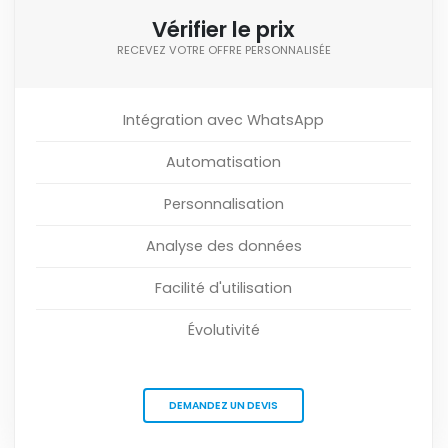
Vérifier le prix
RECEVEZ VOTRE OFFRE PERSONNALISÉE
Intégration avec WhatsApp
Automatisation
Personnalisation
Analyse des données
Facilité d'utilisation
Évolutivité
DEMANDEZ UN DEVIS