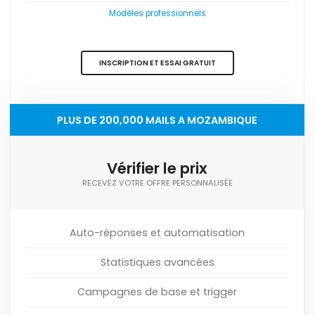
Modèles professionnels
INSCRIPTION ET ESSAI GRATUIT
PLUS DE 200,000 MAILS A MOZAMBIQUE
Vérifier le prix
RECEVEZ VOTRE OFFRE PERSONNALISÉE
Auto-réponses et automatisation
Statistiques avancées
Campagnes de base et trigger