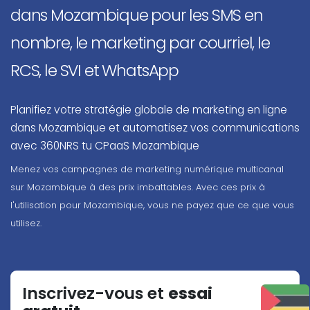
dans Mozambique pour les SMS en
nombre, le marketing par courriel, le
RCS, le SVI et WhatsApp
Planifiez votre stratégie globale de marketing en ligne
dans Mozambique et automatisez vos communications
avec 360NRS tu CPaaS Mozambique
Menez vos campagnes de marketing numérique multicanal
sur Mozambique à des prix imbattables. Avec ces prix à
l'utilisation pour Mozambique, vous ne payez que ce que vous
utilisez.
Inscrivez-vous et
essai