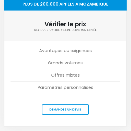
PLUS DE 200,000 APPELS A MOZAMBIQUE
Vérifier le prix
RECEVEZ VOTRE OFFRE PERSONNALISÉE
Avantages ou exigences
Grands volumes
Offres mixtes
Paramètres personnalisés
DEMANDEZ UN DEVIS