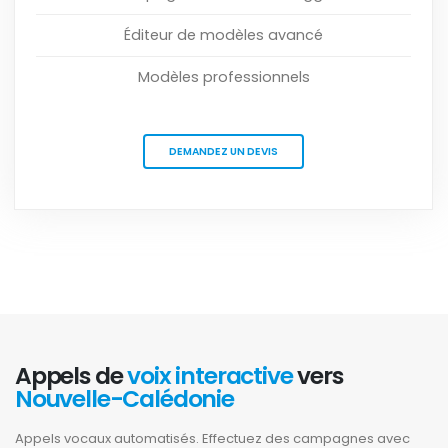
Éditeur de modèles avancé
Modèles professionnels
DEMANDEZ UN DEVIS
Appels de
voix interactive
vers
Nouvelle-Calédonie
Appels vocaux automatisés. Effectuez des campagnes avec