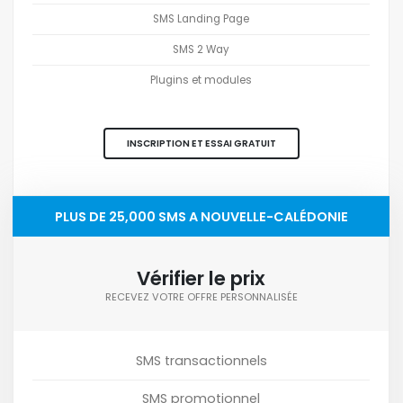
SMS Landing Page
SMS 2 Way
Plugins et modules
INSCRIPTION ET ESSAI GRATUIT
PLUS DE 25,000 SMS A NOUVELLE-CALÉDONIE
Vérifier le prix
RECEVEZ VOTRE OFFRE PERSONNALISÉE
SMS transactionnels
SMS promotionnel