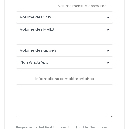
Volume mensuel approximatif
Informations complémentaires
Responsable:
Net Real Solutions S.L.U.
Finalité:
Gestion des