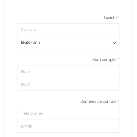
Societe
Nom complet
Données de contact