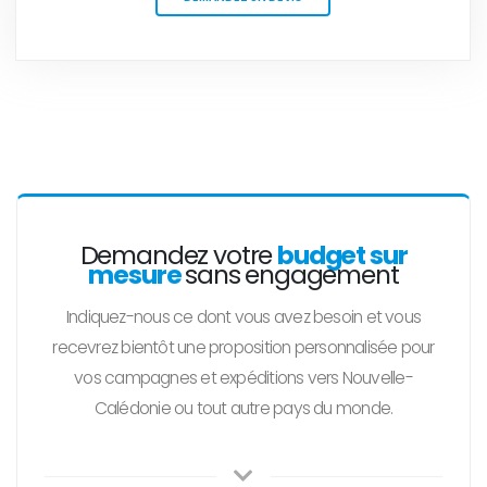
Demandez votre
budget sur
mesure
sans engagement
Indiquez-nous ce dont vous avez besoin et vous
recevrez bientôt une proposition personnalisée pour
vos campagnes et expéditions vers Nouvelle-
Calédonie ou tout autre pays du monde.