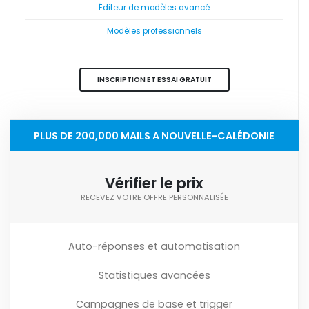
Éditeur de modèles avancé
Modèles professionnels
INSCRIPTION ET ESSAI GRATUIT
PLUS DE 200,000 MAILS A NOUVELLE-CALÉDONIE
Vérifier le prix
RECEVEZ VOTRE OFFRE PERSONNALISÉE
Auto-réponses et automatisation
Statistiques avancées
Campagnes de base et trigger