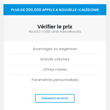
PLUS DE 200,000 APPELS A NOUVELLE-CALÉDONIE
Vérifier le prix
RECEVEZ VOTRE OFFRE PERSONNALISÉE
Avantages ou exigences
Grands volumes
Offres mixtes
Paramètres personnalisés
DEMANDEZ UN DEVIS