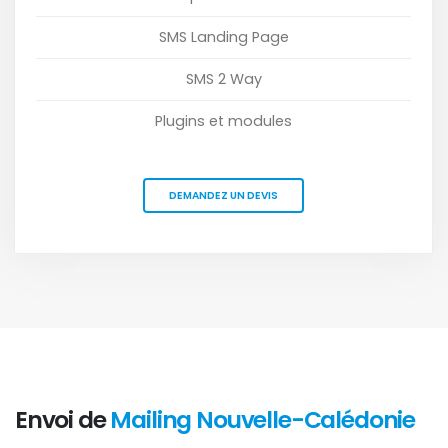
SMS Landing Page
SMS 2 Way
Plugins et modules
DEMANDEZ UN DEVIS
Envoi de
Mailing Nouvelle-Calédonie