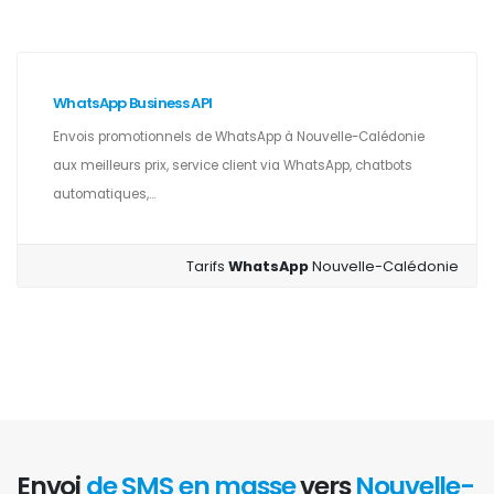
WhatsApp Business API
Envois promotionnels de WhatsApp à Nouvelle-Calédonie
aux meilleurs prix, service client via WhatsApp, chatbots
automatiques,...
Tarifs
WhatsApp
Nouvelle-Calédonie
Envoi
de SMS en masse
vers
Nouvelle-