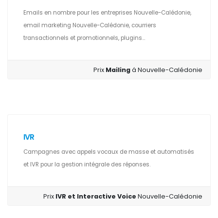
Emails en nombre pour les entreprises Nouvelle-Calédonie,
email marketing Nouvelle-Calédonie, courriers
transactionnels et promotionnels, plugins...
Prix
Mailing
á Nouvelle-Calédonie
IVR
Campagnes avec appels vocaux de masse et automatisés
et IVR pour la gestion intégrale des réponses.
Prix
IVR et Interactive Voice
Nouvelle-Calédonie