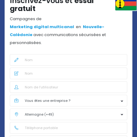
Inscrivez-vous et
essai
gratuit
Campagnes de
Marketing digital multicanal
en
Nouvelle-
Calédonie
avec communications sécurisées et
personnalisées.