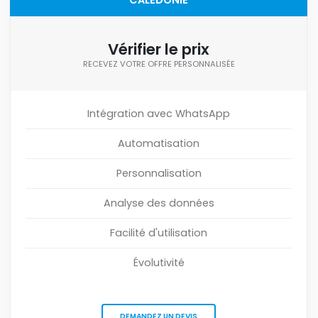
CALÉDONIE
Vérifier le prix
RECEVEZ VOTRE OFFRE PERSONNALISÉE
Intégration avec WhatsApp
Automatisation
Personnalisation
Analyse des données
Facilité d'utilisation
Évolutivité
DEMANDEZ UN DEVIS