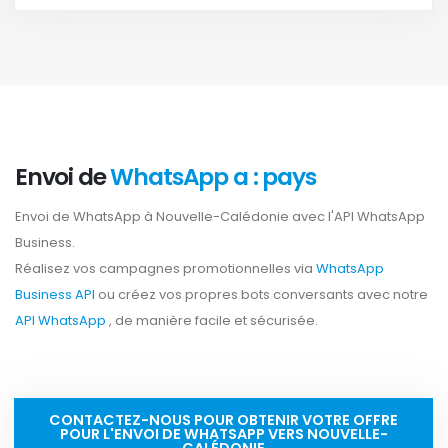
Envoi de
WhatsApp a : pays
Envoi de WhatsApp à Nouvelle-Calédonie avec l'API WhatsApp
Business.
Réalisez vos campagnes promotionnelles via
WhatsApp
Business API
ou créez vos propres bots conversants avec notre
API WhatsApp
, de manière facile et sécurisée.
CONTACTEZ-NOUS POUR OBTENIR VOTRE OFFRE
POUR L'ENVOI DE WHATSAPP VERS NOUVELLE-