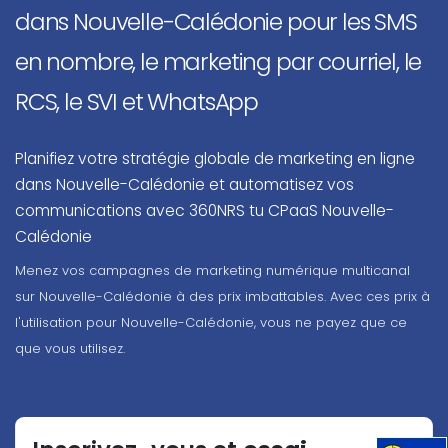
dans Nouvelle-Calédonie pour les SMS
en nombre, le marketing par courriel, le
RCS, le SVI et WhatsApp
Planifiez votre stratégie globale de marketing en ligne
dans Nouvelle-Calédonie et automatisez vos
communications avec 360NRS tu CPaaS Nouvelle-
Calédonie
Menez vos campagnes de marketing numérique multicanal
sur Nouvelle-Calédonie à des prix imbattables. Avec ces prix à
l'utilisation pour Nouvelle-Calédonie, vous ne payez que ce
que vous utilisez.