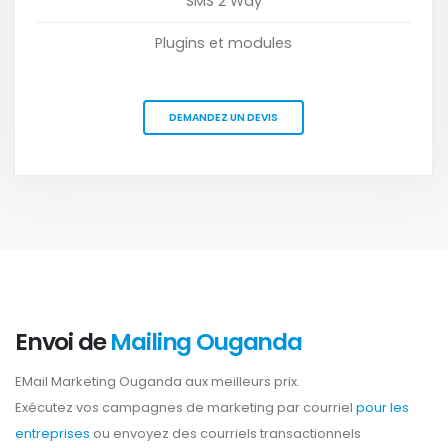
SMS 2 Way
Plugins et modules
DEMANDEZ UN DEVIS
Envoi de
Mailing Ouganda
EMail Marketing Ouganda aux meilleurs prix.
Exécutez vos campagnes de marketing par courriel
pour les
entreprises
ou envoyez des courriels transactionnels