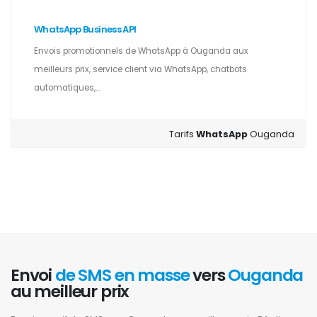
WhatsApp Business API
Envois promotionnels de WhatsApp à Ouganda aux
meilleurs prix, service client via WhatsApp, chatbots
automatiques,...
Tarifs
WhatsApp
Ouganda
Envoi
de SMS en masse
vers
Ouganda
au meilleur prix