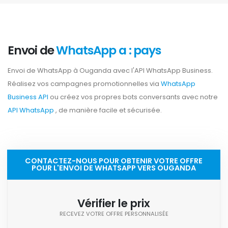
Envoi de
WhatsApp a : pays
Envoi de WhatsApp à Ouganda avec l'API WhatsApp Business.
Réalisez vos campagnes promotionnelles via
WhatsApp
Business API
ou créez vos propres bots conversants avec notre
API WhatsApp
, de manière facile et sécurisée.
CONTACTEZ-NOUS POUR OBTENIR VOTRE OFFRE
POUR L'ENVOI DE WHATSAPP VERS OUGANDA
Vérifier le prix
RECEVEZ VOTRE OFFRE PERSONNALISÉE