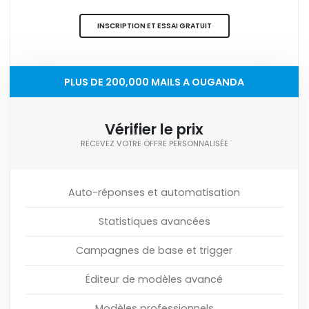
INSCRIPTION ET ESSAI GRATUIT
PLUS DE 200,000 MAILS A OUGANDA
Vérifier le prix
RECEVEZ VOTRE OFFRE PERSONNALISÉE
Auto-réponses et automatisation
Statistiques avancées
Campagnes de base et trigger
Éditeur de modèles avancé
Modèles professionnels