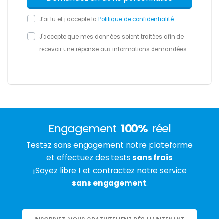
J’ai lu et j’accepte la
Politique de confidentialité
J'accepte que mes données soient traitées afin de
recevoir une réponse aux informations demandées
Engagement
100%
réel
Testez sans engagement notre plateforme
et effectuez des tests
sans frais
¡Soyez libre ! et contractez notre service
sans engagement
.