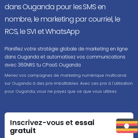
dans Ouganda pour les SMS en
nombre, le marketing par courriel, le
RCS, le SVI et WhatsApp
Planifiez votre stratégie globale de marketing en ligne
dans Ouganda et automatisez vos communications
avec 360NRS tu CPaaS Ouganda
Menez vos campagnes de marketing numérique multicanal
sur Ouganda à des prix imbattables. Avec ces prix à l'utilisation
pour Ouganda, vous ne payez que ce que vous utilisez.
Inscrivez-vous et
essai
gratuit