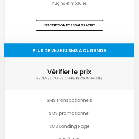
Plugins et modules
INSCRIPTION ET ESSAI GRATUIT
PLUS DE 25,000 SMS A OUGANDA
Vérifier le prix
RECEVEZ VOTRE OFFRE PERSONNALISÉE
SMS transactionnels
SMS promotionnel
SMS Landing Page