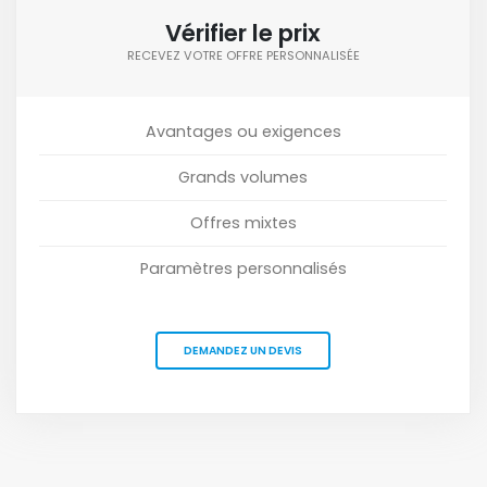
Vérifier le prix
RECEVEZ VOTRE OFFRE PERSONNALISÉE
Avantages ou exigences
Grands volumes
Offres mixtes
Paramètres personnalisés
DEMANDEZ UN DEVIS