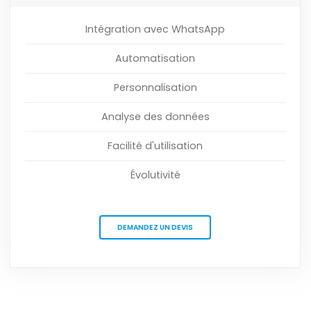
Intégration avec WhatsApp
Automatisation
Personnalisation
Analyse des données
Facilité d'utilisation
Évolutivité
DEMANDEZ UN DEVIS