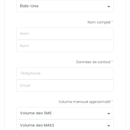
Nom complet
Données de contact
Volume mensuel approximatif