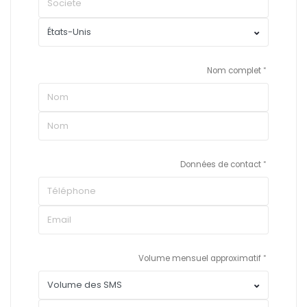
Nom complet
Données de contact
Volume mensuel approximatif