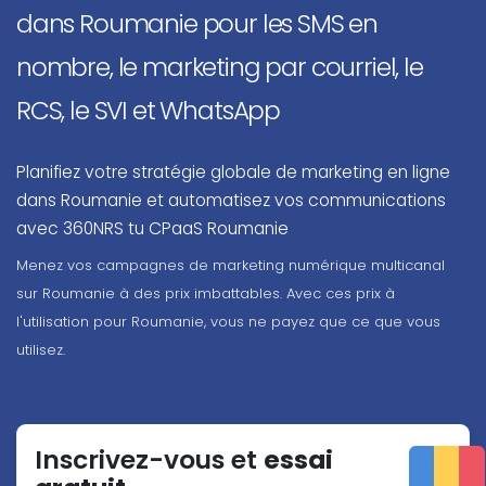
dans Roumanie pour les SMS en
nombre, le marketing par courriel, le
RCS, le SVI et WhatsApp
Planifiez votre stratégie globale de marketing en ligne
dans Roumanie et automatisez vos communications
avec 360NRS tu CPaaS Roumanie
Menez vos campagnes de marketing numérique multicanal
sur Roumanie à des prix imbattables. Avec ces prix à
l'utilisation pour Roumanie, vous ne payez que ce que vous
utilisez.
Inscrivez-vous et
essai