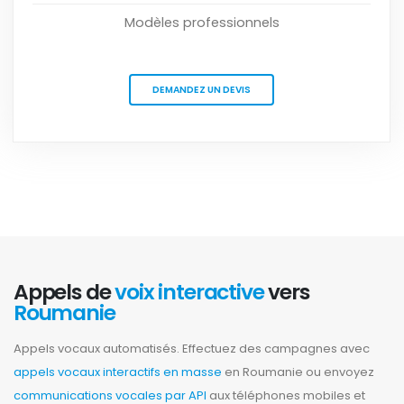
Modèles professionnels
DEMANDEZ UN DEVIS
Appels de
voix interactive
vers
Roumanie
Appels vocaux automatisés. Effectuez des campagnes avec
appels vocaux interactifs en masse
en Roumanie ou envoyez
communications vocales par API
aux téléphones mobiles et