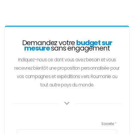
Demandez votre
budget sur
mesure
sans engagement
Indiquez-nous ce dont vous avez besoin et vous
recevrez bientôt une proposition personnalisée pour
vos campagnes et expéditions vers Roumanie ou
tout autre pays du monde.
Societe