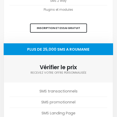
SMS 2 Way
Plugins et modules
INSCRIPTION ET ESSAI GRATUIT
PLUS DE 25,000 SMS A ROUMANIE
Vérifier le prix
RECEVEZ VOTRE OFFRE PERSONNALISÉE
SMS transactionnels
SMS promotionnel
SMS Landing Page