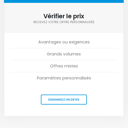
Vérifier le prix
RECEVEZ VOTRE OFFRE PERSONNALISÉE
Avantages ou exigences
Grands volumes
Offres mixtes
Paramètres personnalisés
DEMANDEZ UN DEVIS