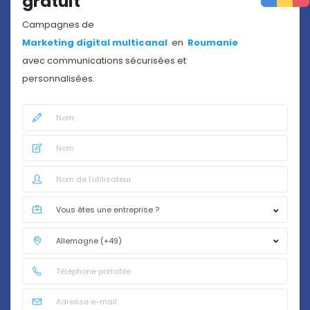
gratuit
Campagnes de
Marketing digital multicanal
en
Roumanie
avec communications sécurisées et
personnalisées.