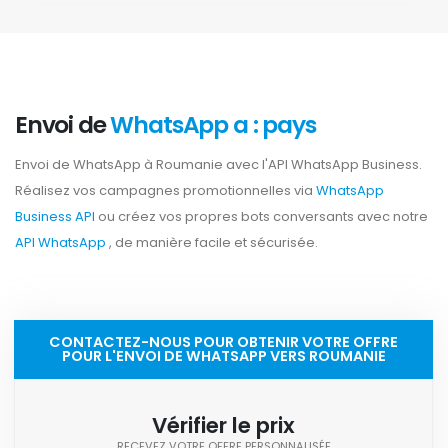
Envoi de
WhatsApp a : pays
Envoi de WhatsApp à Roumanie avec l'API WhatsApp Business.
Réalisez vos campagnes promotionnelles via
WhatsApp
Business API
ou créez vos propres bots conversants avec notre
API WhatsApp
, de manière facile et sécurisée.
CONTACTEZ-NOUS POUR OBTENIR VOTRE OFFRE
POUR L'ENVOI DE WHATSAPP VERS ROUMANIE
Vérifier le prix
RECEVEZ VOTRE OFFRE PERSONNALISÉE