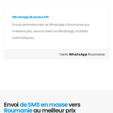
WhatsApp Business API
Envois promotionnels de WhatsApp à Roumanie aux
meilleurs prix, service client via WhatsApp, chatbots
automatiques,...
Tarifs
WhatsApp
Roumanie
Envoi
de SMS en masse
vers
Roumanie
au meilleur prix