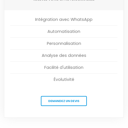
Intégration avec WhatsApp
Automatisation
Personnalisation
Analyse des données
Facilité d'utilisation
Évolutivité
DEMANDEZ UN DEVIS