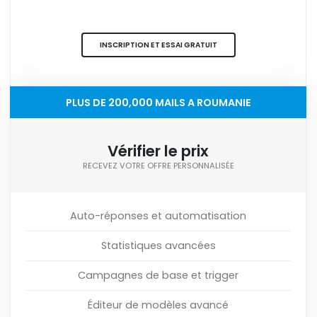
INSCRIPTION ET ESSAI GRATUIT
PLUS DE 200,000 MAILS A ROUMANIE
Vérifier le prix
RECEVEZ VOTRE OFFRE PERSONNALISÉE
Auto-réponses et automatisation
Statistiques avancées
Campagnes de base et trigger
Éditeur de modèles avancé