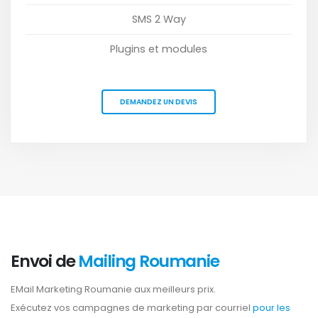
SMS 2 Way
Plugins et modules
DEMANDEZ UN DEVIS
Envoi de
Mailing Roumanie
EMail Marketing Roumanie aux meilleurs prix.
Exécutez vos campagnes de marketing par courriel
pour les