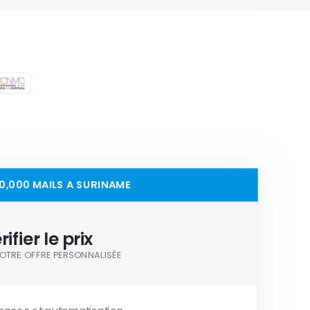
00,000 MAILS A SURINAME
rifier le prix
OTRE OFFRE PERSONNALISÉE