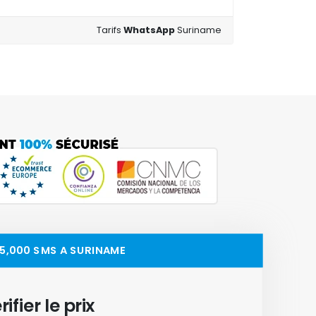
Tarifs
WhatsApp
Suriname
25,000 SMS A SURINAME
rifier le prix