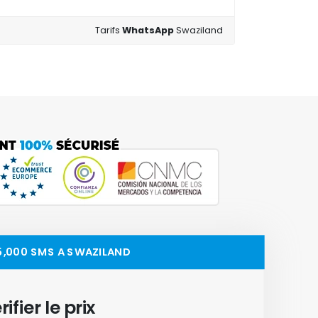
Tarifs
WhatsApp
Swaziland
25,000 SMS A SWAZILAND
rifier le prix