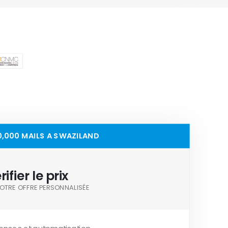
0,000 MAILS A SWAZILAND
rifier le prix
OTRE OFFRE PERSONNALISÉE