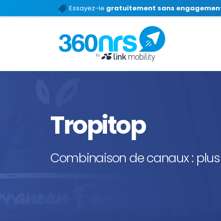
Essayez-le
gratuitement sans engagemen
Tropitop
Combinaison de canaux : plu