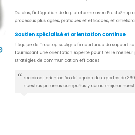
De plus, l'intégration de la plateforme avec PrestaShop a 
processus plus agiles, pratiques et efficaces, et amélio
Soutien spécialisé et orientation continue
L'équipe de Tropitop souligne l'importance du support spé
fournissant une orientation experte pour tirer le meilleu
stratégies de communication efficaces.
recibimos orientación del equipo de expertos de 360
nuestras primeras campañas y cómo mejorar nuestr