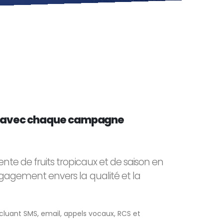
 avec chaque campagne
te de fruits tropicaux et de saison en
gagement envers la qualité et la
cluant SMS, email, appels vocaux, RCS et