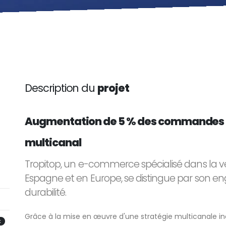
Description du
projet
Augmentation de 5 % des commandes
multicanal
Tropitop, un e-commerce spécialisé dans la ven
Espagne et en Europe, se distingue par son en
durabilité.
Grâce à la mise en œuvre d'une stratégie multicanale in
X