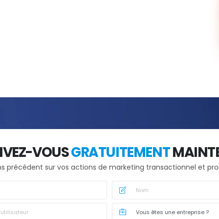
IVEZ-VOUS
GRATUITEMENT
MAINT
ns précédent sur vos actions de marketing transactionnel et pr