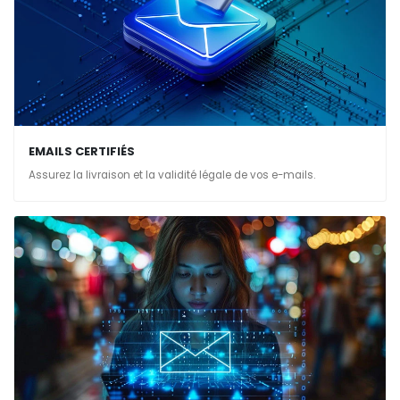
EMAILS CERTIFIÉS
Assurez la livraison et la validité légale de vos e-mails.