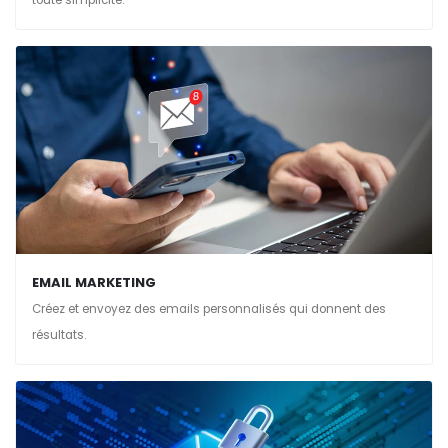
EMAIL MARKETING
Créez et envoyez des emails personnalisés qui donnent des
résultats.