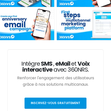
Intégre
SMS
,
eMail
et
Voix
interactive
avec 360NRS.
Renforcer l'engagement des utilisateurs
grâce à nos solutions multicanaux.
INSCRIVEZ-VOUS GRATUITEMENT