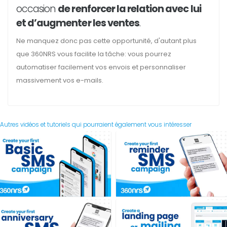
occasion
de renforcer la relation avec lui
et d’augmenter les ventes
.
Ne manquez donc pas cette opportunité, d'autant plus
que 360NRS vous facilite la tâche: vous pourrez
automatiser facilement vos envois et personnaliser
massivement vos e-mails.
Autres vidéos et tutoriels qui pourraient également vous intéresser