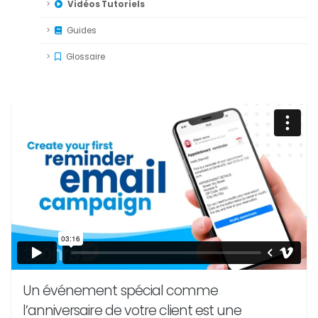
Vidéos Tutoriels
Guides
Glossaire
Un événement spécial comme
l’anniversaire de votre client est une