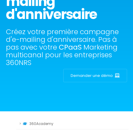
mailing
d'anniversaire
Créez votre première campagne
d'e-mailing d'anniversaire. Pas à
pas avec votre
CPaaS
Marketing
multicanal pour les entreprises
360NRS
Demander une démo
360Academy