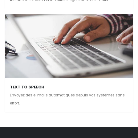
TEXT TO SPEECH
Envoyez des e-mails automatiques depuis vos systèmes sans
effort.