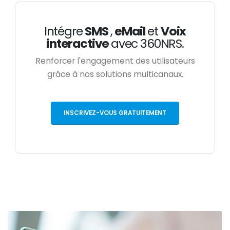
Intégre
SMS
,
eMail
et
Voix
interactive
avec 360NRS.
Renforcer l'engagement des utilisateurs
grâce à nos solutions multicanaux.
INSCRIVEZ-VOUS GRATUITEMENT