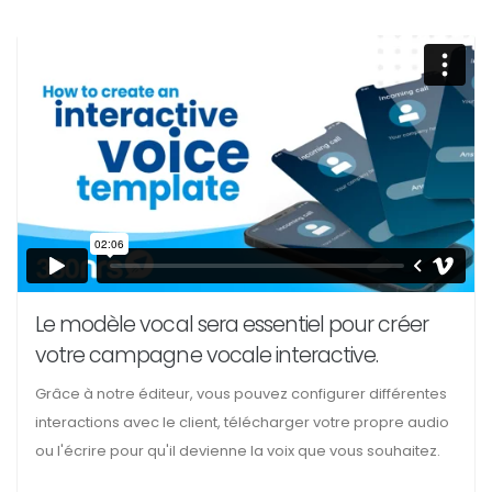
Le modèle vocal sera essentiel pour créer
votre campagne vocale interactive.
Grâce à notre éditeur, vous pouvez configurer différentes
interactions avec le client, télécharger votre propre audio
ou l'écrire pour qu'il devienne la voix que vous souhaitez.