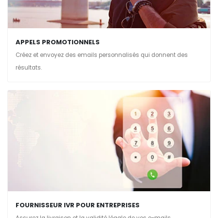
APPELS PROMOTIONNELS
Créez et envoyez des emails personnalisés qui donnent des
résultats.
FOURNISSEUR IVR POUR ENTREPRISES
Assurez la livraison et la validité légale de vos e-mails.