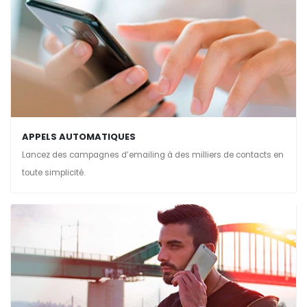
APPELS AUTOMATIQUES
Lancez des campagnes d’emailing à des milliers de contacts en
toute simplicité.