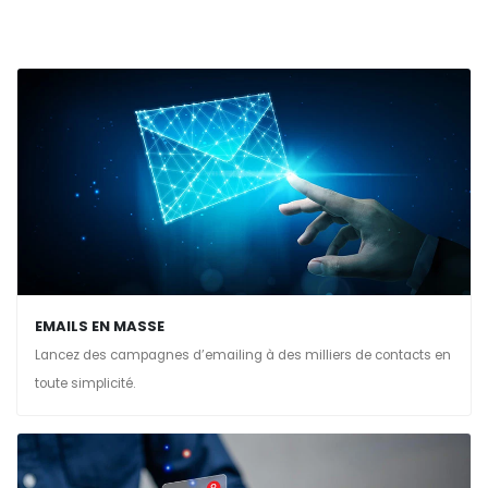
EMAILS EN MASSE
Lancez des campagnes d’emailing à des milliers de contacts en
toute simplicité.