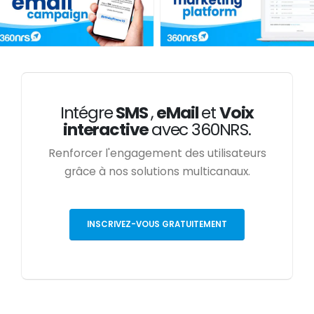
Intégre
SMS
,
eMail
et
Voix
interactive
avec 360NRS.
Renforcer l'engagement des utilisateurs
grâce à nos solutions multicanaux.
INSCRIVEZ-VOUS GRATUITEMENT