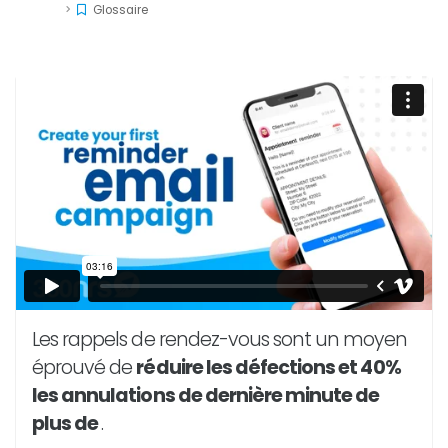
Glossaire
Les rappels de rendez-vous sont un moyen
éprouvé de
réduire les défections et 40%
les annulations de dernière minute de
plus de
.