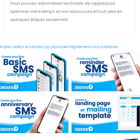
Vous pouvez automatiser les Emails de rappel pour
optimiser votre temps et vos ressources,et tout cela en
quelques étapes seulement.
Autres vidéos et tutoriels qui pourraient également vous intéresser